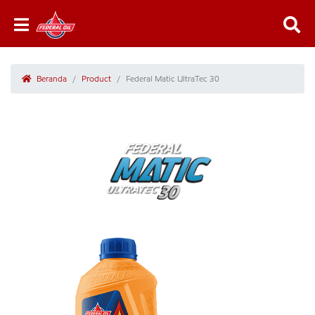
Beranda
Product
Federal Matic UltraTec 30