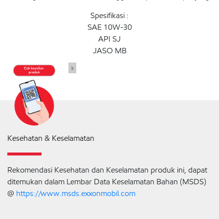
Spesifikasi :
SAE 10W-30
API SJ
JASO MB
x
Kesehatan & Keselamatan
Rekomendasi Kesehatan dan Keselamatan produk ini, dapat
ditemukan dalam Lembar Data Keselamatan Bahan (MSDS)
@
https://www.msds.exxonmobil.com