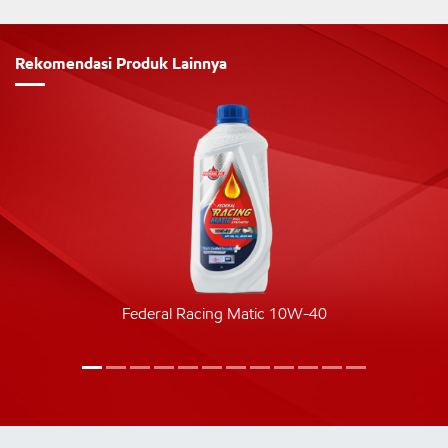
Rekomendasi Produk Lainnya
Federal Racing Matic 10W-40