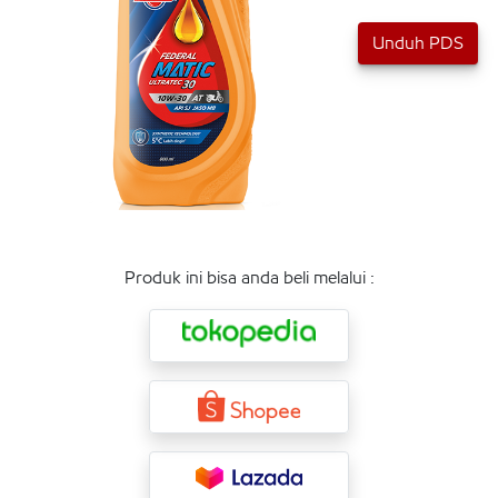
Unduh PDS
Produk ini bisa anda beli melalui :