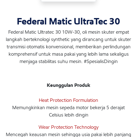
Federal Matic UltraTec 30
Federal Matic Ultratec 30 10W-30, oli mesin skuter empat
langkah berteknologi synthetic yang dirancang untuk skuter
transmisi otomatis konvensional, memberikan perlindungan
komprehensif untuk masa pakai yang lebih lama sekaligus
menjaga stabilitas suhu mesin. #SpesialisDingin
Keunggulan Produk
Heat Protection Formulation
Memungkinkan mesin sepeda motor bekerja 5 derajat
Celsius lebih dingin
Wear Protection Technology
Mencegah keausan mesin sehingga usia pakai lebih panjang