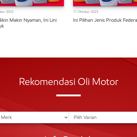
ber 2023
11 Oktober 2023
Bikin Makin Nyaman, Ini Lini
Ini Pilihan Jenis Produk Federal
uk
Rekomendasi Oli Motor