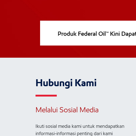
Hubungi Kami
Melalui Sosial Media
Ikuti sosial media kami untuk mendapatkan
informasi-informasi penting dari kami