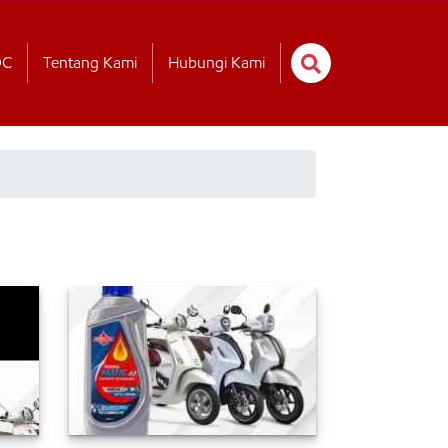
OC
Tentang Kami
Hubungi Kami