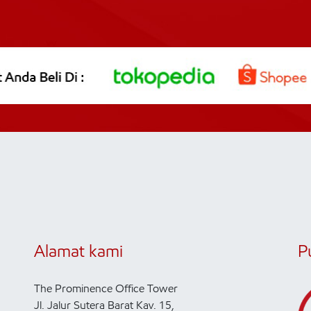
Alamat kami
P
The Prominence Office Tower
Jl. Jalur Sutera Barat Kav. 15,