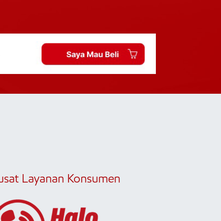
usat Layanan Konsumen