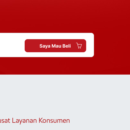
usat Layanan Konsumen