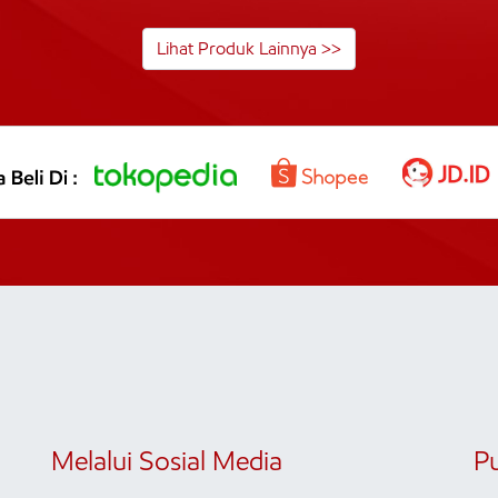
Lihat Produk Lainnya >>
Melalui Sosial Media
P