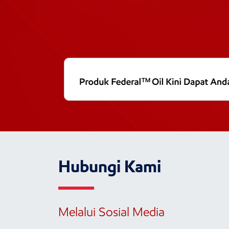
Hubungi Kami
Melalui Sosial Media