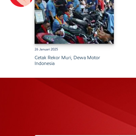
26 Januari 2025
Cetak Rekor Muri, Dewa Motor
Indonesia