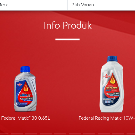
Info Produk
Federal Matic™ 30 0.65L
Federal Racing Matic 10W