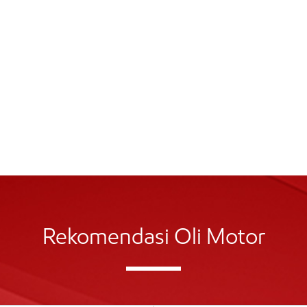
Rekomendasi Oli Motor