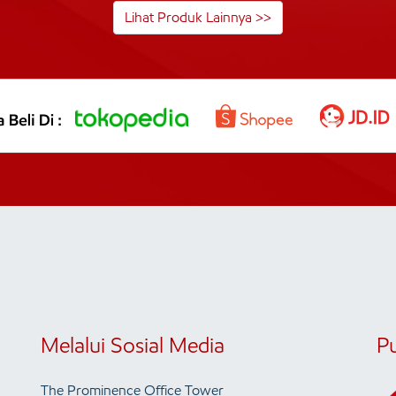
Lihat Produk Lainnya >>
Melalui Sosial Media
P
The Prominence Office Tower