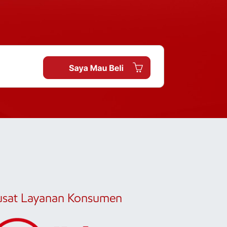
usat Layanan Konsumen