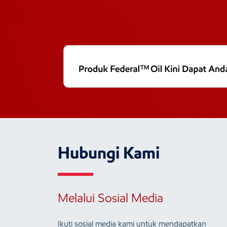
Hubungi Kami
Melalui Sosial Media
Ikuti sosial media kami untuk mendapatkan