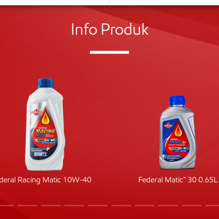
Info Produk
deral Racing Matic 10W-40
Federal Matic™ 30 0.65L