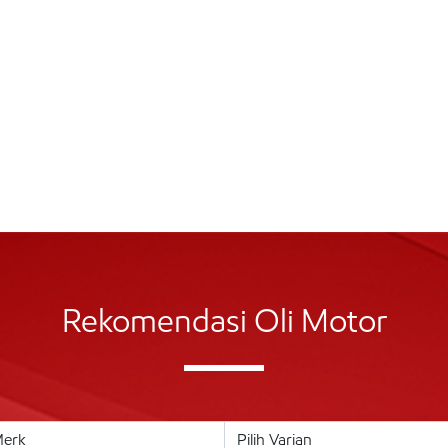
Rekomendasi Oli Motor