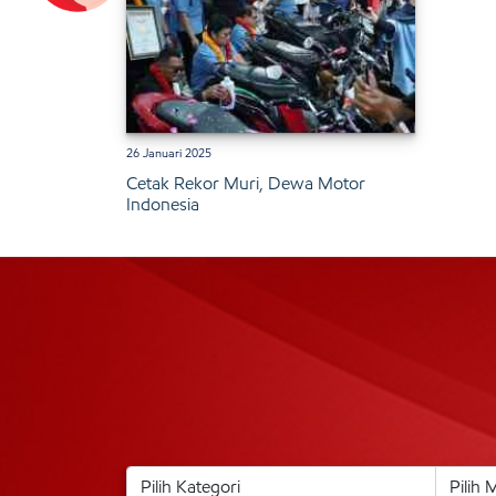
26 Januari 2025
Cetak Rekor Muri, Dewa Motor
Indonesia