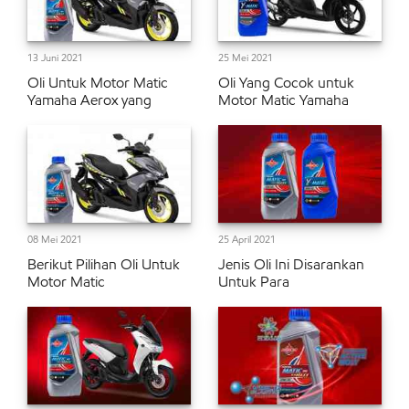
13 Juni 2021
25 Mei 2021
Oli Untuk Motor Matic
Oli Yang Cocok untuk
Yamaha Aerox yang
Motor Matic Yamaha
08 Mei 2021
25 April 2021
Berikut Pilihan Oli Untuk
Jenis Oli Ini Disarankan
Motor Matic
Untuk Para