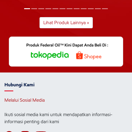
Lihat Produk Lainnya »
Hubungi Kami
Melalui Sosial Media
Ikuti sosial media kami untuk mendapatkan informasi-
informasi penting dari kami