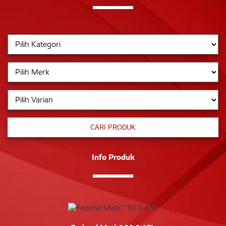
CARI PRODUK
Info Produk