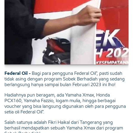
Federal Oil -
Bagi para pengguna Federal Oil™, pasti sudah
tidak asing dengan program Sobek Berhadiah yang sedang
berlangsung hanya sampai bulan Februari 2023 ini lho!
Hadiahnya pun beragam, ada Yamaha Xmax, Honda
PCX160, Yamaha Fazzio, logam mulia, hingga berbagai
voucher yang bisa langsung digunakan oleh para pengguna
setia oli Federal Oil™.
Salah satunya adalah Fikri Haikal dari Tangerang yang
berhasil mendapatkan sebuah Yamaha Xmax dari program