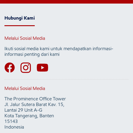
Hubungi Kami
Melalui Sosial Media
Ikuti sosial media kami untuk mendapatkan informasi-
informasi penting dari kami
Melalui Sosial Media
The Prominence Office Tower
Jl. Jalur Sutera Barat Kav. 15,
Lantai 29 Unit A-G
Kota Tangerang, Banten
15143
Indonesia