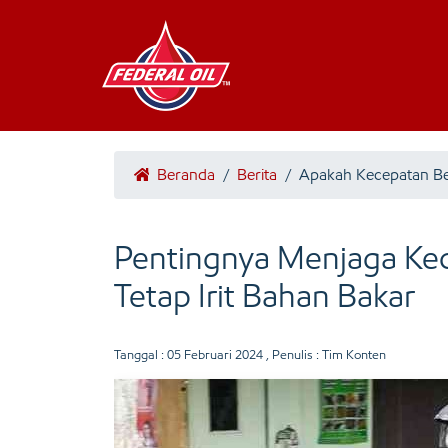
Beranda
/
Berita
/
Apakah Kecepatan Be
Pentingnya Menjaga Ke
Tetap Irit Bahan Bakar
Tanggal :
05 Februari 2024
, Penulis : Tim Konten