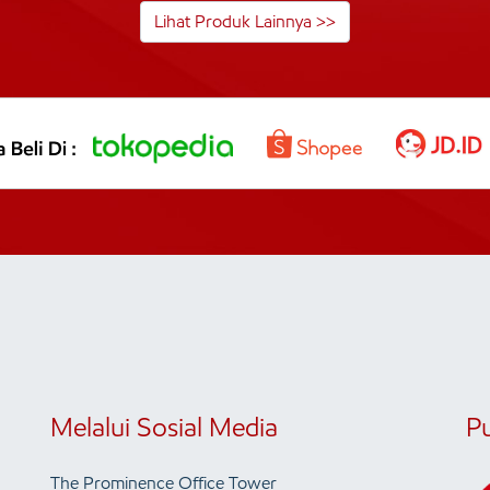
Lihat Produk Lainnya >>
Melalui Sosial Media
P
The Prominence Office Tower