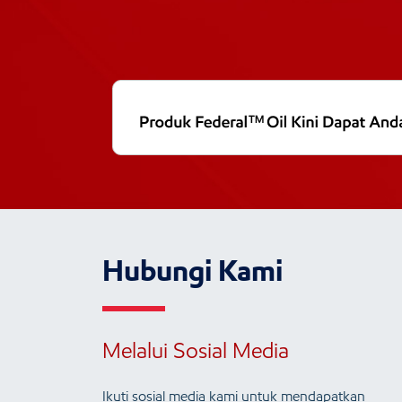
Hubungi Kami
Melalui Sosial Media
Ikuti sosial media kami untuk mendapatkan