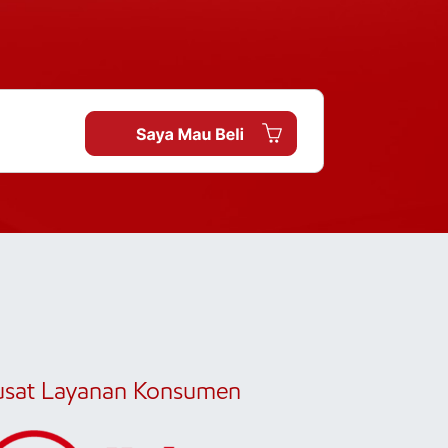
usat Layanan Konsumen