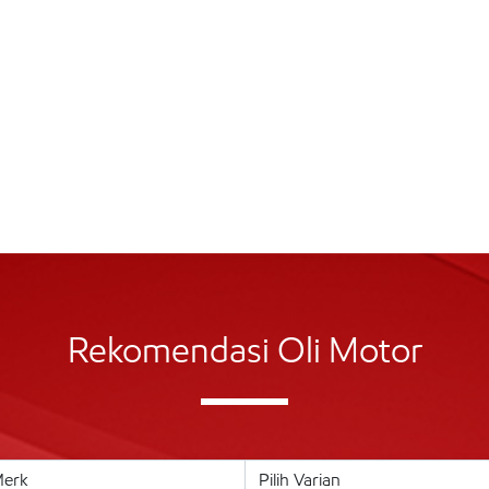
Rekomendasi Oli Motor