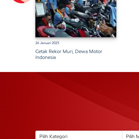
26 Januari 2025
Cetak Rekor Muri, Dewa Motor
Indonesia