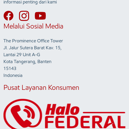
informasi penting dari kami
Melalui Sosial Media
The Prominence Office Tower
Jl. Jalur Sutera Barat Kav. 15,
Lantai 29 Unit A-G
Kota Tangerang, Banten
15143
Indonesia
Pusat Layanan Konsumen