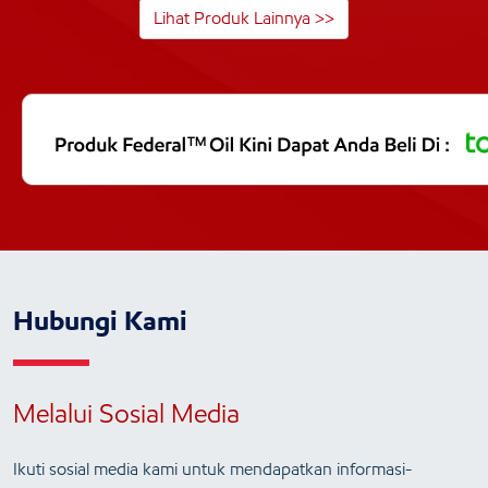
Lihat Produk Lainnya >>
Hubungi Kami
Melalui Sosial Media
Ikuti sosial media kami untuk mendapatkan informasi-