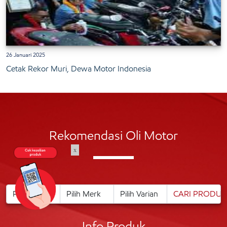
26 Januari 2025
Cetak Rekor Muri, Dewa Motor Indonesia
Rekomendasi Oli Motor
x
Info Produk