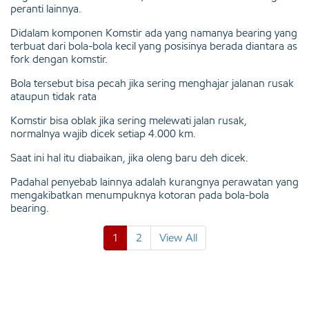
peranti lainnya.
Didalam komponen Komstir ada yang namanya bearing yang
terbuat dari bola-bola kecil yang posisinya berada diantara as
fork dengan komstir.
Bola tersebut bisa pecah jika sering menghajar jalanan rusak
ataupun tidak rata
Komstir bisa oblak jika sering melewati jalan rusak,
normalnya wajib dicek setiap 4.000 km.
Saat ini hal itu diabaikan, jika oleng baru deh dicek.
Padahal penyebab lainnya adalah kurangnya perawatan yang
mengakibatkan menumpuknya kotoran pada bola-bola
bearing.
1
2
View All