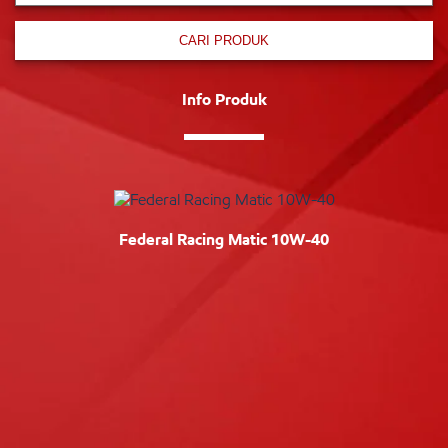
CARI PRODUK
Info Produk
Federal Racing Matic 10W-40