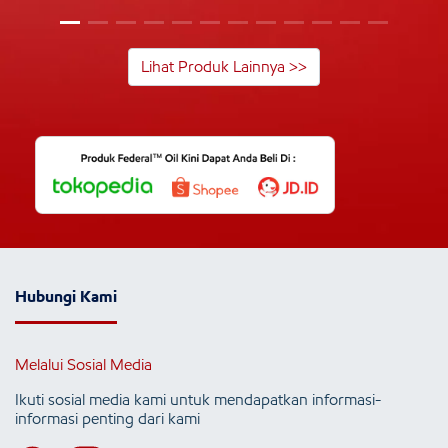
Lihat Produk Lainnya >>
Hubungi Kami
Melalui Sosial Media
Ikuti sosial media kami untuk mendapatkan informasi-
informasi penting dari kami