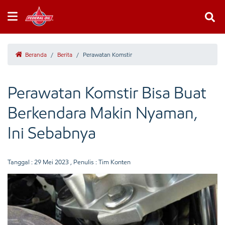
Beranda
/
Berita
/
Perawatan Komstir
Perawatan Komstir Bisa Buat
Berkendara Makin Nyaman,
Ini Sebabnya
Tanggal :
29 Mei 2023
, Penulis : Tim Konten