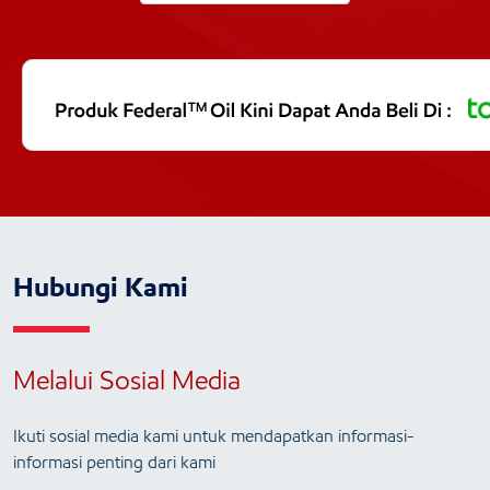
Hubungi Kami
Melalui Sosial Media
Ikuti sosial media kami untuk mendapatkan informasi-
informasi penting dari kami