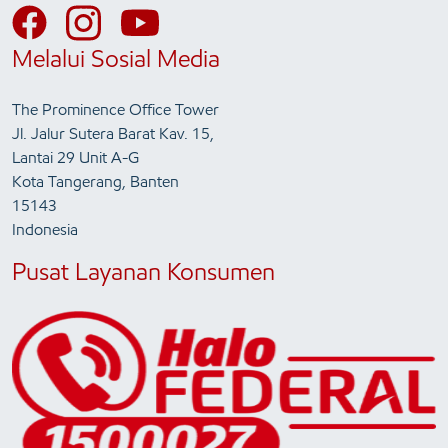
Melalui Sosial Media
The Prominence Office Tower
Jl. Jalur Sutera Barat Kav. 15,
Lantai 29 Unit A-G
Kota Tangerang, Banten
15143
Indonesia
Pusat Layanan Konsumen