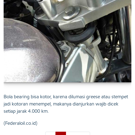
Bola bearing bisa kotor, karena dilumasi greese atau stempet
jadi kotoran menempel, makanya dianjurkan wajib dicek
setiap jarak 4.000 km.
(Federaloil.co.id)