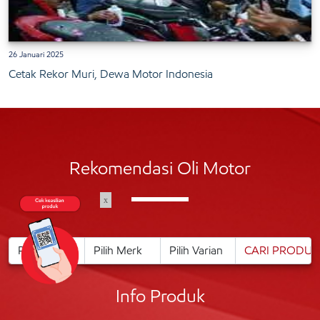
26 Januari 2025
Cetak Rekor Muri, Dewa Motor Indonesia
Rekomendasi Oli Motor
x
Info Produk