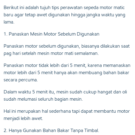
Berikut ini adalah tujuh tips perawatan sepeda motor matic
baru agar tetap awet digunakan hingga jangka waktu yang
lama.
1. Panaskan Mesin Motor Sebelum Digunakan
Panaskan motor sebelum digunakan, biasanya dilakukan saat
pag hari setelah mesin motor mati semalaman.
Panaskan motor tidak lebih dari 5 menit, karena memanaskan
motor lebih dari 5 menit hanya akan membuang bahan bakar
secara percuma.
Dalam waktu 5 menit itu, mesin sudah cukup hangat dan oli
sudah melumasi seluruh bagian mesin.
Hal ini merupakan hal sederhana tapi dapat membantu motor
menjadi lebih awet.
2. Hanya Gunakan Bahan Bakar Tanpa Timbal.