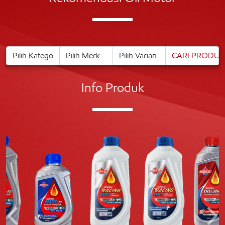
Info Produk