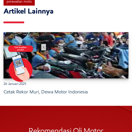
perawatan moto
Artikel Lainnya
x
26 Januari 2025
Cetak Rekor Muri, Dewa Motor Indonesia
Rekomendasi Oli Motor