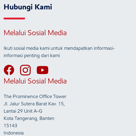
Hubungi Kami
Melalui Sosial Media
Ikuti sosial media kami untuk mendapatkan informasi-
informasi penting dari kami
Melalui Sosial Media
The Prominence Office Tower
Jl. Jalur Sutera Barat Kav. 15,
Lantai 29 Unit A-G
Kota Tangerang, Banten
15143
Indonesia