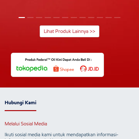
Lihat Produk Lainnya >>
Hubungi Kami
Melalui Sosial Media
Ikuti sosial media kami untuk mendapatkan informasi-