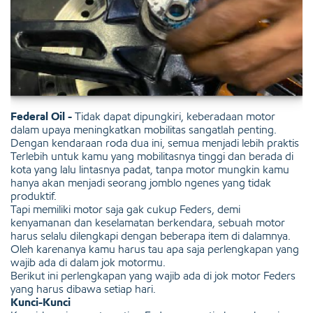
Federal Oil -
Tidak dapat dipungkiri, keberadaan motor
dalam upaya meningkatkan mobilitas sangatlah penting.
Dengan kendaraan roda dua ini, semua menjadi lebih praktis
Terlebih untuk kamu yang mobilitasnya tinggi dan berada di
kota yang lalu lintasnya padat, tanpa motor mungkin kamu
hanya akan menjadi seorang jomblo ngenes yang tidak
produktif.
Tapi memiliki motor saja gak cukup Feders, demi
kenyamanan dan keselamatan berkendara, sebuah motor
harus selalu dilengkapi dengan beberapa item di dalamnya.
Oleh karenanya kamu harus tau apa saja perlengkapan yang
wajib ada di dalam jok motormu.
Berikut ini perlengkapan yang wajib ada di jok motor Feders
yang harus dibawa setiap hari.
Kunci-Kunci