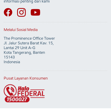
informasi penting dari kami
Melalui Sosial Media
The Prominence Office Tower
Jl. Jalur Sutera Barat Kav. 15,
Lantai 29 Unit A-G
Kota Tangerang, Banten
15143
Indonesia
Pusat Layanan Konsumen