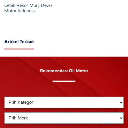
Cetak Rekor Muri, Dewa
Motor Indonesia
Artikel Terkait
Rekomendasi Oli Motor