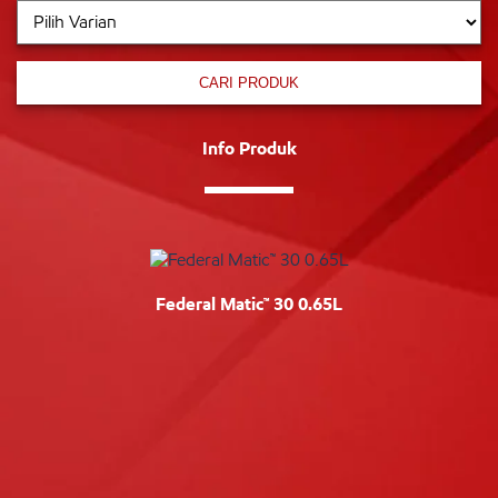
CARI PRODUK
Info Produk
Federal Matic™ 30 0.65L