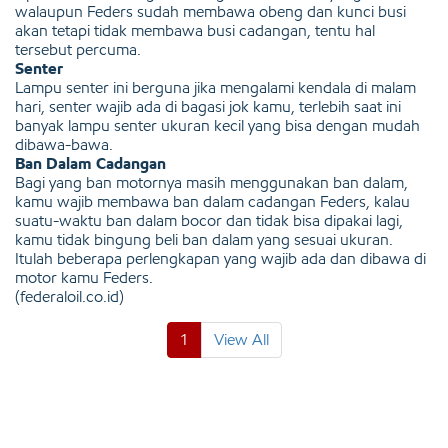
walaupun Feders sudah membawa obeng dan kunci busi
akan tetapi tidak membawa busi cadangan, tentu hal
tersebut percuma.
Senter
Lampu senter ini berguna jika mengalami kendala di malam
hari, senter wajib ada di bagasi jok kamu, terlebih saat ini
banyak lampu senter ukuran kecil yang bisa dengan mudah
dibawa-bawa.
Ban Dalam Cadangan
Bagi yang ban motornya masih menggunakan ban dalam,
kamu wajib membawa ban dalam cadangan Feders, kalau
suatu-waktu ban dalam bocor dan tidak bisa dipakai lagi,
kamu tidak bingung beli ban dalam yang sesuai ukuran.
Itulah beberapa perlengkapan yang wajib ada dan dibawa di
motor kamu Feders.
(federaloil.co.id)
1
View All