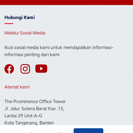
Hubungi Kami
Melalui Sosial Media
Ikuti sosial media kami untuk mendapatkan informasi-
informasi penting dari kami
Alamat kami
The Prominence Office Tower
Jl. Jalur Sutera Barat Kav. 15,
Lantai 29 Unit A-G
Kota Tangerang, Banten
15143