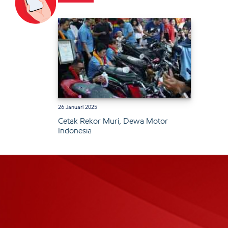
26 Januari 2025
Cetak Rekor Muri, Dewa Motor
Indonesia