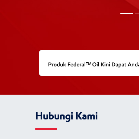
Hubungi Kami