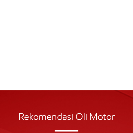
Rekomendasi Oli Motor