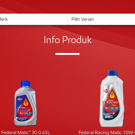
Info Produk
Federal Matic™ 30 0.65L
Federal Racing Matic 10W