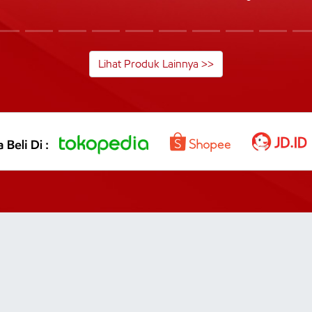
Lihat Produk Lainnya >>