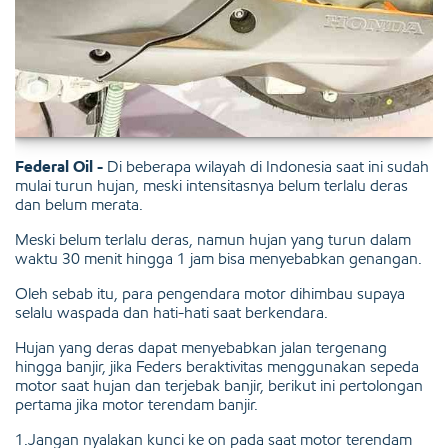
Federal Oil -
Di beberapa wilayah di Indonesia saat ini sudah
mulai turun hujan, meski intensitasnya belum terlalu deras
dan belum merata.
Meski belum terlalu deras, namun hujan yang turun dalam
waktu 30 menit hingga 1 jam bisa menyebabkan genangan.
Oleh sebab itu, para pengendara motor dihimbau supaya
selalu waspada dan hati-hati saat berkendara.
Hujan yang deras dapat menyebabkan jalan tergenang
hingga banjir, jika Feders beraktivitas menggunakan sepeda
motor saat hujan dan terjebak banjir, berikut ini pertolongan
pertama jika motor terendam banjir.
1.Jangan nyalakan kunci ke on pada saat motor terendam