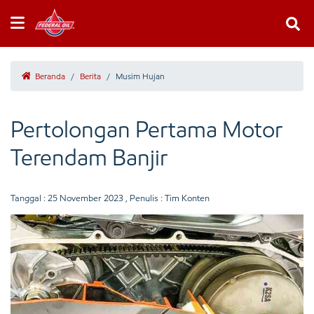
Beranda
/
Berita
/
Musim Hujan
Pertolongan Pertama Motor
Terendam Banjir
Tanggal :
25 November 2023
, Penulis : Tim Konten