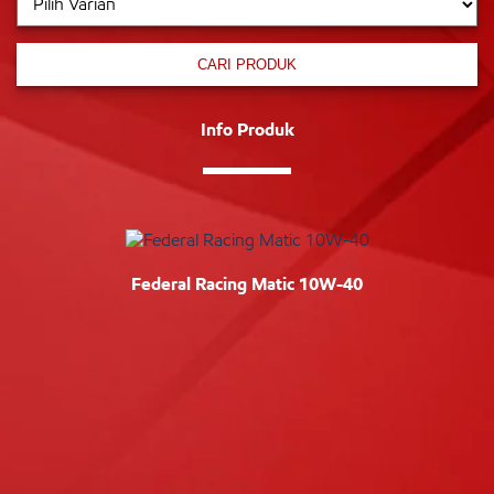
CARI PRODUK
Info Produk
Federal Racing Matic 10W-40