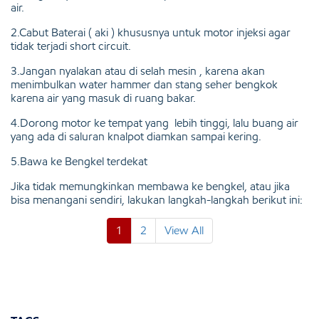
air.
2.Cabut Baterai ( aki ) khususnya untuk motor injeksi agar
tidak terjadi short circuit.
3.Jangan nyalakan atau di selah mesin , karena akan
menimbulkan water hammer dan stang seher bengkok
karena air yang masuk di ruang bakar.
4.Dorong motor ke tempat yang lebih tinggi, lalu buang air
yang ada di saluran knalpot diamkan sampai kering.
5.Bawa ke Bengkel terdekat
Jika tidak memungkinkan membawa ke bengkel, atau jika
bisa menangani sendiri, lakukan langkah-langkah berikut ini:
1
2
View All