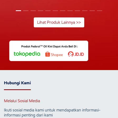
Lihat Produk Lainnya >>
Hubungi Kami
Melalui Sosial Media
Ikuti sosial media kami untuk mendapatkan informasi-
informasi penting dari kami