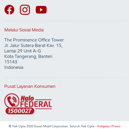
Melalui Sosial Media
The Prominence Office Tower
Jl. Jalur Sutera Barat Kav. 15,
Lantai 29 Unit A-G
Kota Tangerang, Banten
15143
Indonesia
Pusat Layanan Konsumen
© Hak Cipta 2020 Exxon Mobil Corporation. Seluruh Hak Cipta -
Kebijakan Privasi