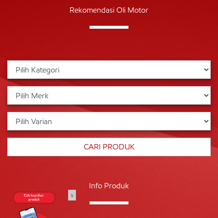
Rekomendasi Oli Motor
Info Produk
x