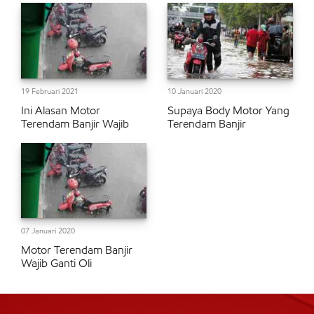
19 Februari 2021
10 Januari 2020
Ini Alasan Motor
Supaya Body Motor Yang
Terendam Banjir Wajib
Terendam Banjir
07 Januari 2020
Motor Terendam Banjir
Wajib Ganti Oli