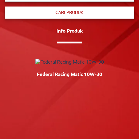
CARI PRODUK
Info Produk
Federal Racing Matic 10W-30