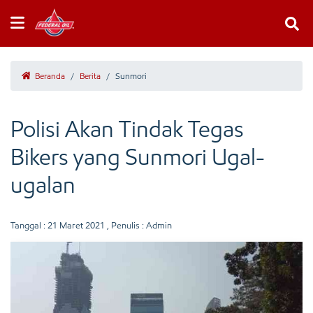
Beranda
/
Berita
/
Sunmori
Polisi Akan Tindak Tegas
Bikers yang Sunmori Ugal-
ugalan
Tanggal :
21 Maret 2021
, Penulis : Admin