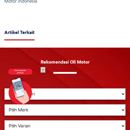
Motor Indonesia
Artikel Terkait
Rekomendasi Oli Motor
x