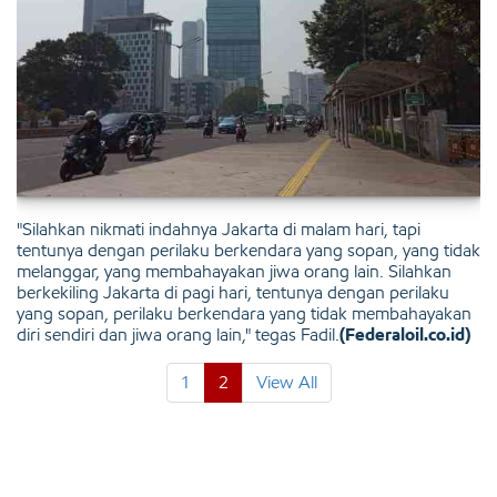
"Silahkan nikmati indahnya Jakarta di malam hari, tapi
tentunya dengan perilaku berkendara yang sopan, yang tidak
melanggar, yang membahayakan jiwa orang lain. Silahkan
berkekiling Jakarta di pagi hari, tentunya dengan perilaku
yang sopan, perilaku berkendara yang tidak membahayakan
diri sendiri dan jiwa orang lain," tegas Fadil.
(Federaloil.co.id)
1
2
View All