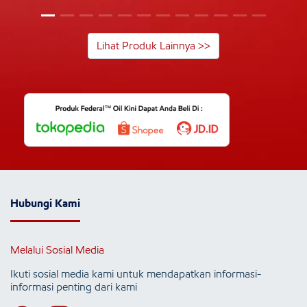
Lihat Produk Lainnya >>
Hubungi Kami
Melalui Sosial Media
Ikuti sosial media kami untuk mendapatkan informasi-
informasi penting dari kami