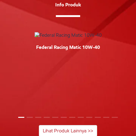
Info Produk
Federal Racing Matic 10W-40
Lihat Produk Lainnya >>