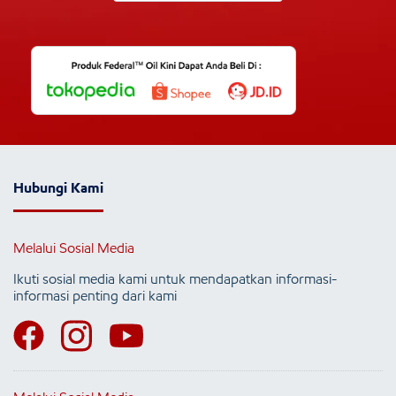
Hubungi Kami
Melalui Sosial Media
Ikuti sosial media kami untuk mendapatkan informasi-
informasi penting dari kami