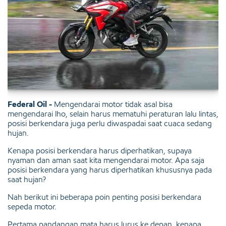
Federal Oil -
Mengendarai motor tidak asal bisa
mengendarai lho, selain harus mematuhi peraturan lalu lintas,
posisi berkendara juga perlu diwaspadai saat cuaca sedang
hujan.
Kenapa posisi berkendara harus diperhatikan, supaya
nyaman dan aman saat kita mengendarai motor. Apa saja
posisi berkendara yang harus diperhatikan khususnya pada
saat hujan?
Nah berikut ini beberapa poin penting posisi berkendara
sepeda motor.
Pertama pandangan mata harus lurus ke depan, kenapa