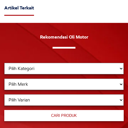
Artikel Terkait
Rekomendasi Oli Motor
CARI PRODUK