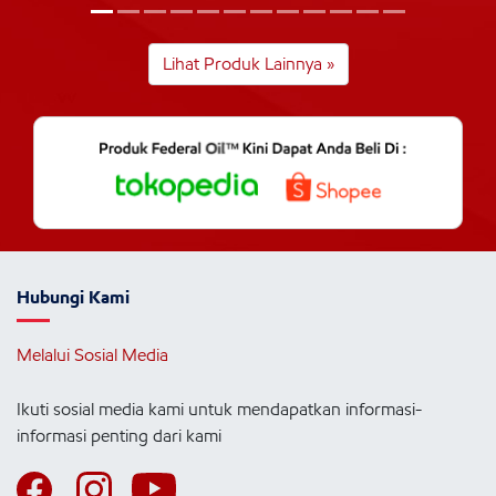
Lihat Produk Lainnya »
Hubungi Kami
Melalui Sosial Media
Ikuti sosial media kami untuk mendapatkan informasi-
informasi penting dari kami