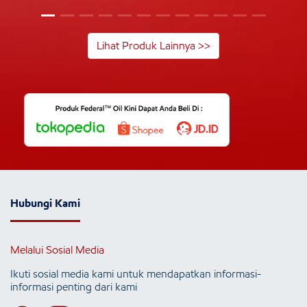
Lihat Produk Lainnya >>
Hubungi Kami
Melalui Sosial Media
Ikuti sosial media kami untuk mendapatkan informasi-
informasi penting dari kami