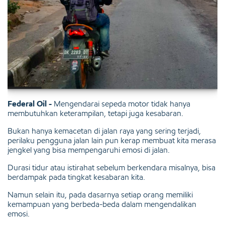
Federal Oil -
Mengendarai sepeda motor tidak hanya
membutuhkan keterampilan, tetapi juga kesabaran.
Bukan hanya kemacetan di jalan raya yang sering terjadi,
perilaku pengguna jalan lain pun kerap membuat kita merasa
jengkel yang bisa mempengaruhi emosi di jalan.
Durasi tidur atau istirahat sebelum berkendara misalnya, bisa
berdampak pada tingkat kesabaran kita.
Namun selain itu, pada dasarnya setiap orang memiliki
kemampuan yang berbeda-beda dalam mengendalikan
emosi.