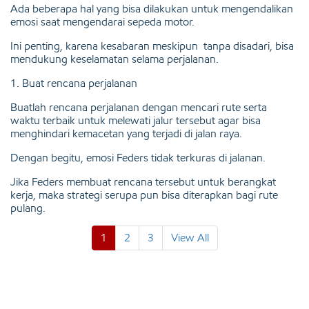
Ada beberapa hal yang bisa dilakukan untuk mengendalikan
emosi saat mengendarai sepeda motor.
Ini penting, karena kesabaran meskipun tanpa disadari, bisa
mendukung keselamatan selama perjalanan.
1. Buat rencana perjalanan
Buatlah rencana perjalanan dengan mencari rute serta
waktu terbaik untuk melewati jalur tersebut agar bisa
menghindari kemacetan yang terjadi di jalan raya.
Dengan begitu, emosi Feders tidak terkuras di jalanan.
Jika Feders membuat rencana tersebut untuk berangkat
kerja, maka strategi serupa pun bisa diterapkan bagi rute
pulang.
1
2
3
View All