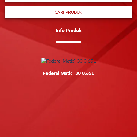
CARI PRODUK
Info Produk
Federal Matic™ 30 0.65L