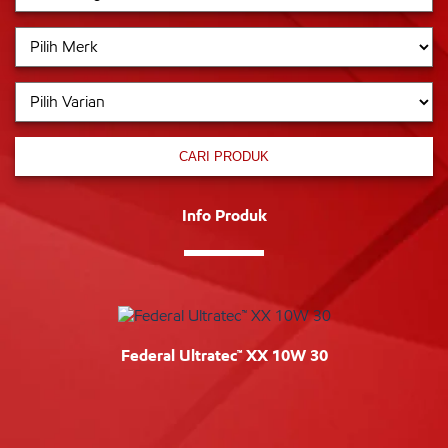
CARI PRODUK
Info Produk
Federal Ultratec™ XX 10W 30