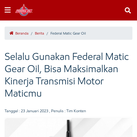
Beranda
/
Berita
/
Federal Matic Gear Oil
Selalu Gunakan Federal Matic
Gear Oil, Bisa Maksimalkan
Kinerja Transmisi Motor
Maticmu
Tanggal :
23 Januari 2023
, Penulis : Tim Konten