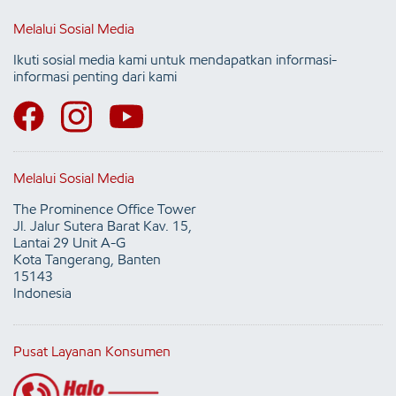
Melalui Sosial Media
Ikuti sosial media kami untuk mendapatkan informasi-
informasi penting dari kami
Melalui Sosial Media
The Prominence Office Tower
Jl. Jalur Sutera Barat Kav. 15,
Lantai 29 Unit A-G
Kota Tangerang, Banten
15143
Indonesia
Pusat Layanan Konsumen