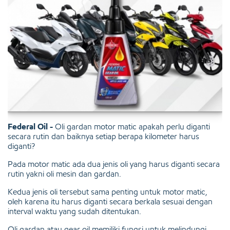
Federal Oil -
Oli gardan motor matic apakah perlu diganti
secara rutin dan baiknya setiap berapa kilometer harus
diganti?
Pada motor matic ada dua jenis oli yang harus diganti secara
rutin yakni oli mesin dan gardan.
Kedua jenis oli tersebut sama penting untuk motor matic,
oleh karena itu harus diganti secara berkala sesuai dengan
interval waktu yang sudah ditentukan.
Oli gardan atau gear oil memiliki fungsi untuk melindungi