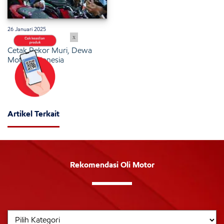
26 Januari 2025
x
Cetak Rekor Muri, Dewa
Motor Indonesia
Artikel Terkait
Rekomendasi Oli Motor