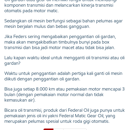
komponen transmisi dan melancarkan kinerja transmisi
otomatis pada motor matic.
Sedangkan oli mesin berfungsi sebagai bahan pelumas agar
mesin berjalan mulus dan bebas gangguan.
Jika Feders sering mengabaikan penggantian oli gardan,
maka akan mengakibatkan timbulnya bunyi pada box
transmisi dan bisa jadi motor macet atau tidak bisa jalan.
Lalu kapan waktu ideal untuk mengganti oli transmisi atau oli
gardan?
Waktu untuk penggantian adalah pertiga kali ganti oli mesin
diikuti dengan penggantian oli gardan.
Bisa juga setiap 8.000 km atau pemakaian motor mencapai 3
bulan (dengan pemakaian motor normal dan tidak
kemasukan air).
Bicara oli transmisi, produk dari Federal Oil juga punya untuk
pemakaian jenis oli ini yakni Federal Matic Gear Oil, yang
merupakan pelumas spesial untuk roda gigi otomatis.