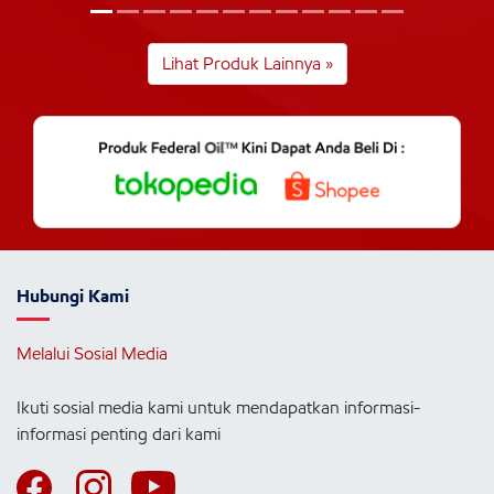
Lihat Produk Lainnya »
Hubungi Kami
Melalui Sosial Media
Ikuti sosial media kami untuk mendapatkan informasi-
informasi penting dari kami