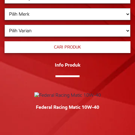
CARI PRODUK
Info Produk
Federal Racing Matic 10W-40