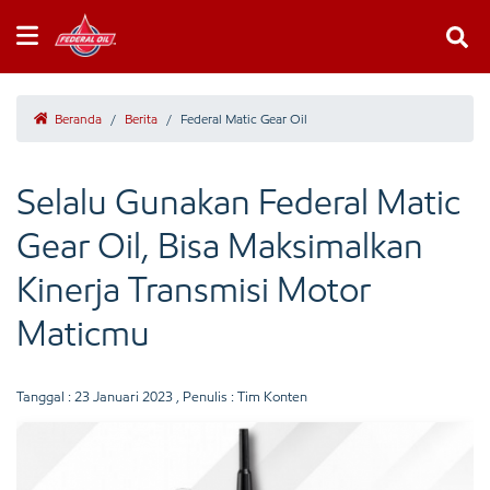
Beranda
/
Berita
/
Federal Matic Gear Oil
Selalu Gunakan Federal Matic
Gear Oil, Bisa Maksimalkan
Kinerja Transmisi Motor
Maticmu
Tanggal :
23 Januari 2023
, Penulis : Tim Konten