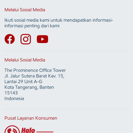
Melalui Sosial Media
Ikuti sosial media kami untuk mendapatkan informasi-
informasi penting dari kami
Melalui Sosial Media
The Prominence Office Tower
Jl. Jalur Sutera Barat Kav. 15,
Lantai 29 Unit A-G
Kota Tangerang, Banten
15143
Indonesia
Pusat Layanan Konsumen