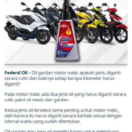
Federal Oil -
Oli gardan motor matic apakah perlu diganti
secara rutin dan baiknya setiap berapa kilometer harus
diganti?
Pada motor matic ada dua jenis oli yang harus diganti secara
rutin yakni oli mesin dan gardan.
Kedua jenis oli tersebut sama penting untuk motor matic,
oleh karena itu harus diganti secara berkala sesuai dengan
interval waktu yang sudah ditentukan.
Oli gardan atau gear oil memiliki fungsi untuk melindungi