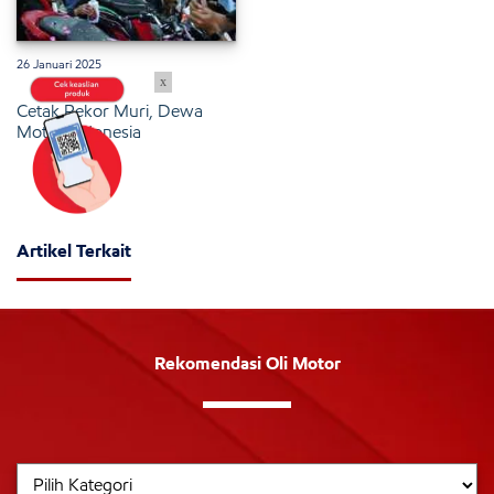
26 Januari 2025
x
Cetak Rekor Muri, Dewa
Motor Indonesia
Artikel Terkait
Rekomendasi Oli Motor