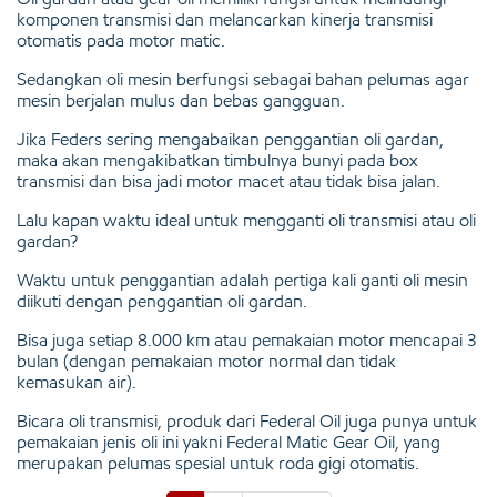
komponen transmisi dan melancarkan kinerja transmisi
otomatis pada motor matic.
Sedangkan oli mesin berfungsi sebagai bahan pelumas agar
mesin berjalan mulus dan bebas gangguan.
Jika Feders sering mengabaikan penggantian oli gardan,
maka akan mengakibatkan timbulnya bunyi pada box
transmisi dan bisa jadi motor macet atau tidak bisa jalan.
Lalu kapan waktu ideal untuk mengganti oli transmisi atau oli
gardan?
Waktu untuk penggantian adalah pertiga kali ganti oli mesin
diikuti dengan penggantian oli gardan.
Bisa juga setiap 8.000 km atau pemakaian motor mencapai 3
bulan (dengan pemakaian motor normal dan tidak
kemasukan air).
Bicara oli transmisi, produk dari Federal Oil juga punya untuk
pemakaian jenis oli ini yakni Federal Matic Gear Oil, yang
merupakan pelumas spesial untuk roda gigi otomatis.