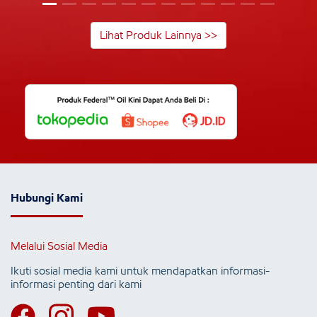
Lihat Produk Lainnya >>
Hubungi Kami
Melalui Sosial Media
Ikuti sosial media kami untuk mendapatkan informasi-
informasi penting dari kami