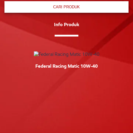
CARI PRODUK
Info Produk
Federal Racing Matic 10W-40