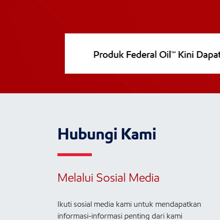
Hubungi Kami
Melalui Sosial Media
Ikuti sosial media kami untuk mendapatkan
informasi-informasi penting dari kami