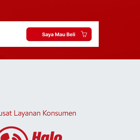
usat Layanan Konsumen