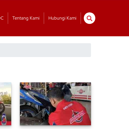
OC
Tentang Kami
Hubungi Kami