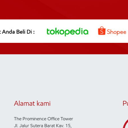
Alamat kami
P
The Prominence Office Tower
Jl. Jalur Sutera Barat Kav. 15,