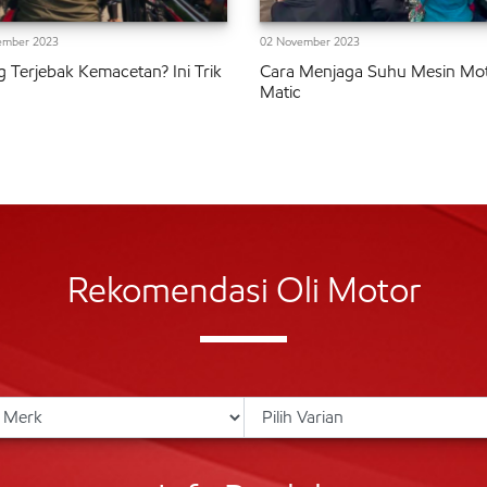
ember 2023
02 November 2023
g Terjebak Kemacetan? Ini Trik
Cara Menjaga Suhu Mesin Mo
Matic
Rekomendasi Oli Motor