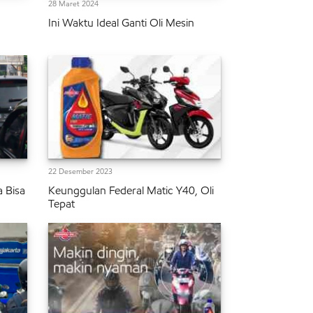
28 Maret 2024
Ini Waktu Ideal Ganti Oli Mesin
22 Desember 2023
 Bisa
Keunggulan Federal Matic Y40, Oli
Tepat