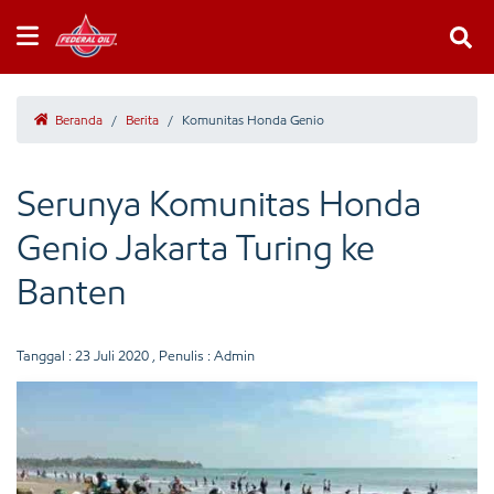
Beranda
/
Berita
/
Komunitas Honda Genio
Serunya Komunitas Honda
Genio Jakarta Turing ke
Banten
Tanggal :
23 Juli 2020
, Penulis : Admin