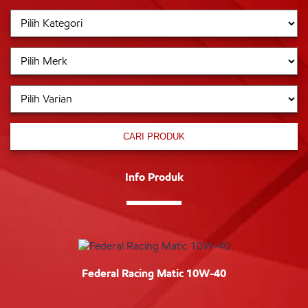
CARI PRODUK
Info Produk
Federal Racing Matic 10W-40