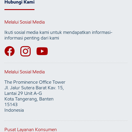
Hubungi Kami
Melalui Sosial Media
Ikuti sosial media kami untuk mendapatkan informasi-
informasi penting dari kami
Melalui Sosial Media
The Prominence Office Tower
Jl. Jalur Sutera Barat Kav. 15,
Lantai 29 Unit A-G
Kota Tangerang, Banten
15143
Indonesia
Pusat Layanan Konsumen