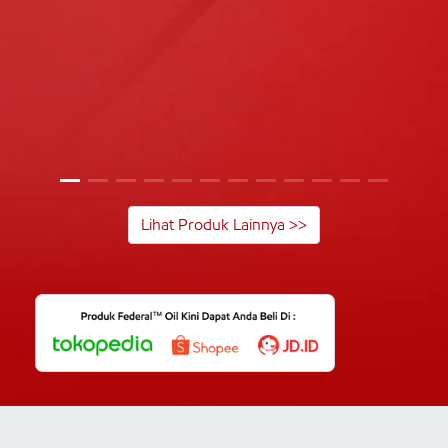
Lihat Produk Lainnya >>