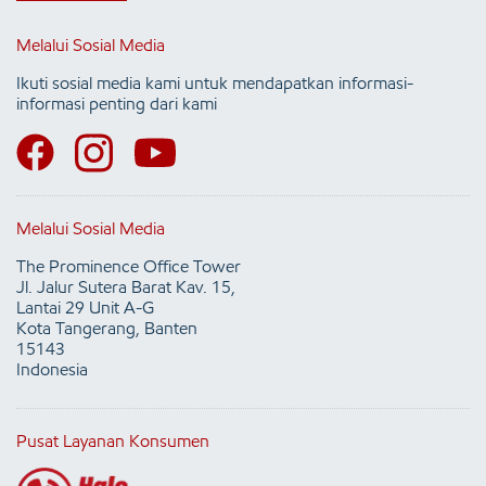
Melalui Sosial Media
Ikuti sosial media kami untuk mendapatkan informasi-
informasi penting dari kami
Melalui Sosial Media
The Prominence Office Tower
Jl. Jalur Sutera Barat Kav. 15,
Lantai 29 Unit A-G
Kota Tangerang, Banten
15143
Indonesia
Pusat Layanan Konsumen