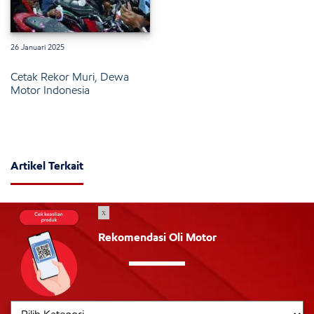
26 Januari 2025
Cetak Rekor Muri, Dewa
Motor Indonesia
Artikel Terkait
x
Rekomendasi Oli Motor