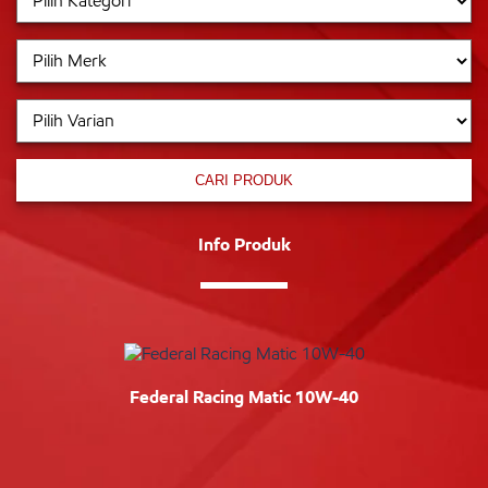
CARI PRODUK
Info Produk
Federal Racing Matic 10W-40