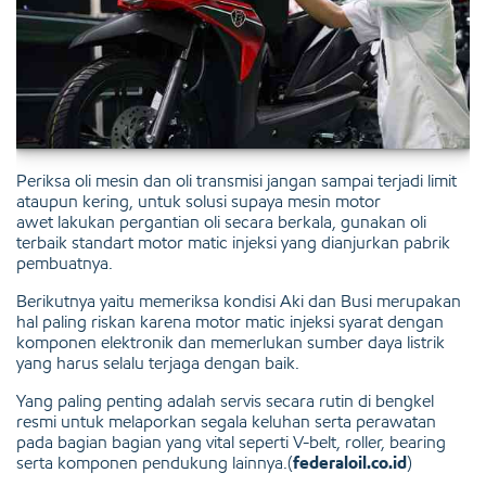
Periksa oli mesin dan oli transmisi jangan sampai terjadi limit
ataupun kering, untuk solusi supaya mesin motor
awet lakukan pergantian oli secara berkala, gunakan oli
terbaik standart motor matic injeksi yang dianjurkan pabrik
pembuatnya.
Berikutnya yaitu memeriksa kondisi Aki dan Busi merupakan
hal paling riskan karena motor matic injeksi syarat dengan
komponen elektronik dan memerlukan sumber daya listrik
yang harus selalu terjaga dengan baik.
Yang paling penting adalah servis secara rutin di bengkel
resmi untuk melaporkan segala keluhan serta perawatan
pada bagian bagian yang vital seperti V-belt, roller, bearing
serta komponen pendukung lainnya.(
federaloil.co.id
)