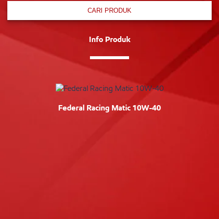
CARI PRODUK
Info Produk
Federal Racing Matic 10W-40