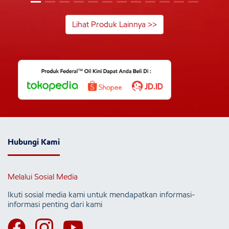
Lihat Produk Lainnya >>
Hubungi Kami
Melalui Sosial Media
Ikuti sosial media kami untuk mendapatkan informasi-
informasi penting dari kami