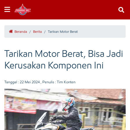
Beranda
/
Berita
/
Tarikan Motor Berat
Tarikan Motor Berat, Bisa Jadi
Kerusakan Komponen Ini
Tanggal :
22 Mei 2024
, Penulis : Tim Konten