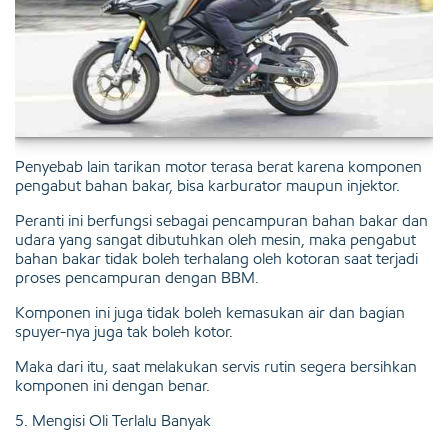
Penyebab lain tarikan motor terasa berat karena komponen
pengabut bahan bakar, bisa karburator maupun injektor.
Peranti ini berfungsi sebagai pencampuran bahan bakar dan
udara yang sangat dibutuhkan oleh mesin, maka pengabut
bahan bakar tidak boleh terhalang oleh kotoran saat terjadi
proses pencampuran dengan BBM.
Komponen ini juga tidak boleh kemasukan air dan bagian
spuyer-nya juga tak boleh kotor.
Maka dari itu, saat melakukan servis rutin segera bersihkan
komponen ini dengan benar.
5. Mengisi Oli Terlalu Banyak