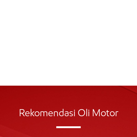
Rekomendasi Oli Motor