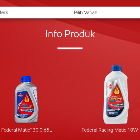
Info Produk
Federal Matic™ 30 0.65L
Federal Racing Matic 10W