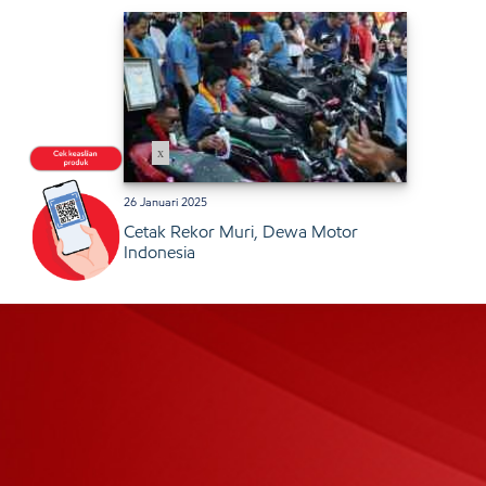
x
26 Januari 2025
Cetak Rekor Muri, Dewa Motor
Indonesia