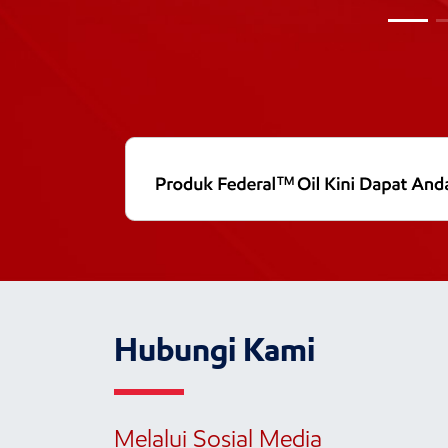
Hubungi Kami
Melalui Sosial Media