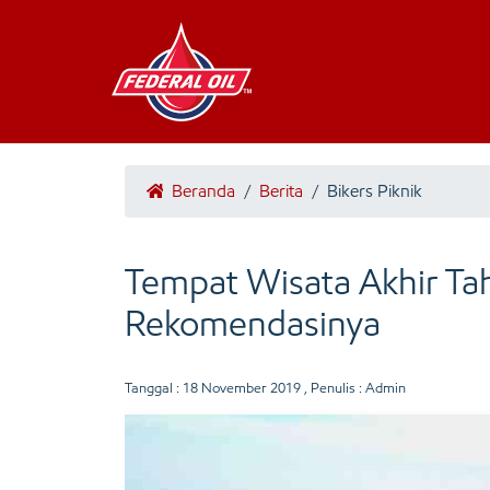
Beranda
/
Berita
/
Bikers Piknik
Tempat Wisata Akhir Ta
Rekomendasinya
Tanggal :
18 November 2019
, Penulis : Admin