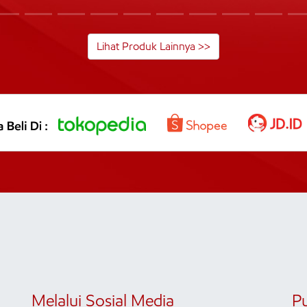
Lihat Produk Lainnya >>
Melalui Sosial Media
P