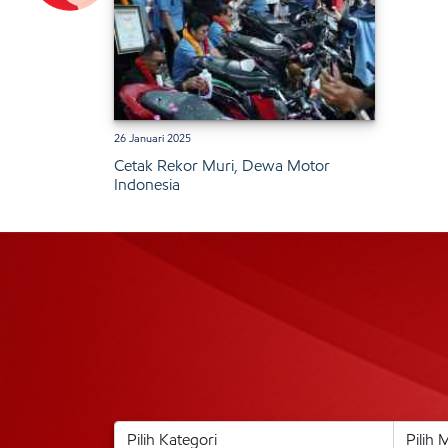
26 Januari 2025
Cetak Rekor Muri, Dewa Motor
Indonesia