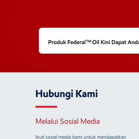
Hubungi Kami
Melalui Sosial Media
Ikuti sosial media kami untuk mendapatkan