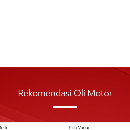
Rekomendasi Oli Motor