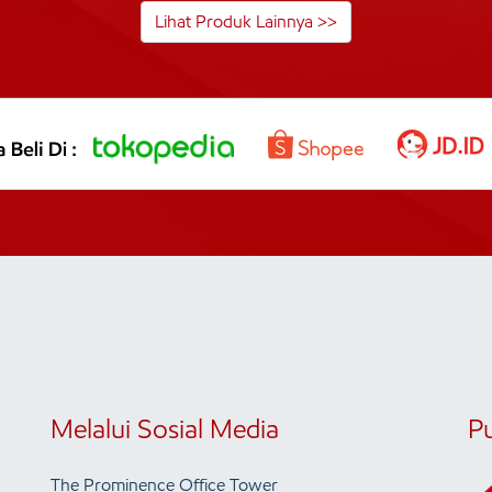
Lihat Produk Lainnya >>
Melalui Sosial Media
P
The Prominence Office Tower