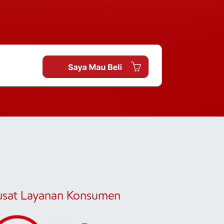
usat Layanan Konsumen