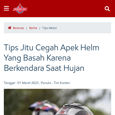
Beranda
/
Berita
/
Tips Motor
Tips Jitu Cegah Apek Helm
Yang Basah Karena
Berkendara Saat Hujan
Tanggal :
01 Maret 2023
, Penulis : Tim Konten