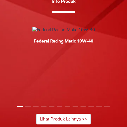
Info Produk
Federal Racing Matic 10W-40
Lihat Produk Lainnya >>