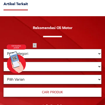
Artikel Terkait
Rekomendasi Oli Motor
x
CARI PRODUK