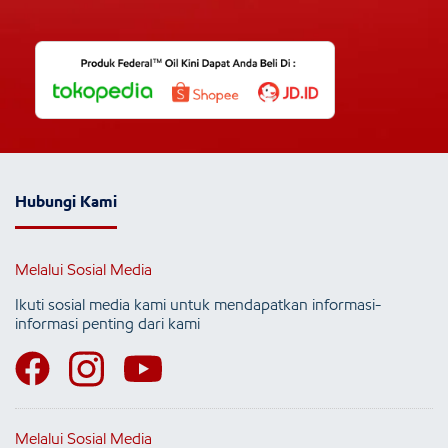
Hubungi Kami
Melalui Sosial Media
Ikuti sosial media kami untuk mendapatkan informasi-
informasi penting dari kami
Melalui Sosial Media