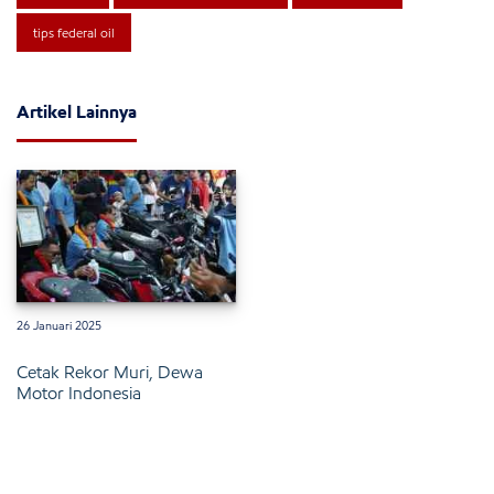
tips federal oil
Artikel Lainnya
26 Januari 2025
Cetak Rekor Muri, Dewa
Motor Indonesia