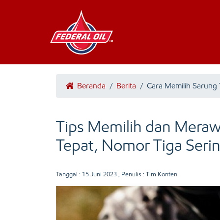
Beranda
/
Berita
/
Cara Memilih Sarung
Tips Memilih dan Mera
Tepat, Nomor Tiga Seri
Tanggal :
15 Juni 2023
, Penulis : Tim Konten