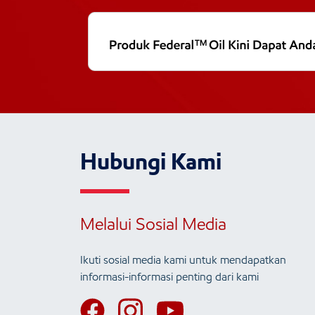
Hubungi Kami
Melalui Sosial Media
Ikuti sosial media kami untuk mendapatkan
informasi-informasi penting dari kami