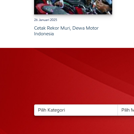
26 Januari 2025
Cetak Rekor Muri, Dewa Motor
Indonesia