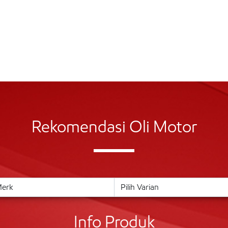
Rekomendasi Oli Motor
Info Produk