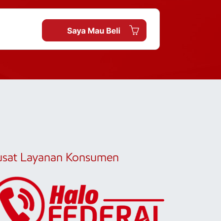
usat Layanan Konsumen