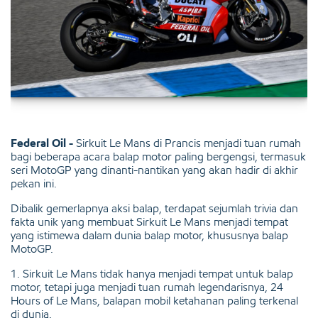
Federal Oil -
Sirkuit Le Mans di Prancis menjadi tuan rumah
bagi beberapa acara balap motor paling bergengsi, termasuk
seri MotoGP yang dinanti-nantikan yang akan hadir di akhir
pekan ini.
Dibalik gemerlapnya aksi balap, terdapat sejumlah trivia dan
fakta unik yang membuat Sirkuit Le Mans menjadi tempat
yang istimewa dalam dunia balap motor, khususnya balap
MotoGP.
1. Sirkuit Le Mans tidak hanya menjadi tempat untuk balap
motor, tetapi juga menjadi tuan rumah legendarisnya, 24
Hours of Le Mans, balapan mobil ketahanan paling terkenal
di dunia.