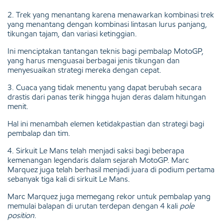
2. Trek yang menantang karena menawarkan kombinasi trek
yang menantang dengan kombinasi lintasan lurus panjang,
tikungan tajam, dan variasi ketinggian.
Ini menciptakan tantangan teknis bagi pembalap MotoGP,
yang harus menguasai berbagai jenis tikungan dan
menyesuaikan strategi mereka dengan cepat.
3. Cuaca yang tidak menentu yang dapat berubah secara
drastis dari panas terik hingga hujan deras dalam hitungan
menit.
Hal ini menambah elemen ketidakpastian dan strategi bagi
pembalap dan tim.
4. Sirkuit Le Mans telah menjadi saksi bagi beberapa
kemenangan legendaris dalam sejarah MotoGP. Marc
Marquez juga telah berhasil menjadi juara di podium pertama
sebanyak tiga kali di sirkuit Le Mans.
Marc Marquez juga memegang rekor untuk pembalap yang
memulai balapan di urutan terdepan dengan 4 kali
pole
position
.