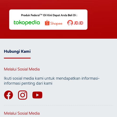
Hubungi Kami
Melalui Sosial Media
Ikuti sosial media kami untuk mendapatkan informasi-
informasi penting dari kami
Melalui Sosial Media