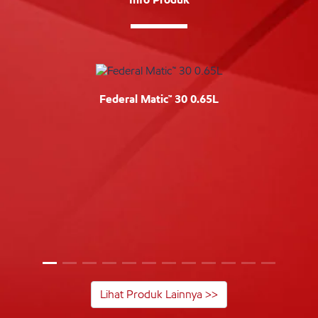
Federal Matic™ 30 0.65L
Lihat Produk Lainnya >>