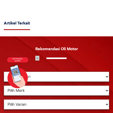
Artikel Terkait
Rekomendasi Oli Motor
x