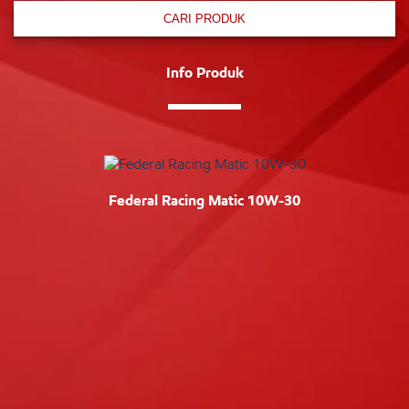
CARI PRODUK
Info Produk
Federal Racing Matic 10W-30