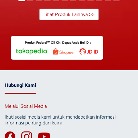
Lihat Produk Lainnya >>
Hubungi Kami
Melalui Sosial Media
Ikuti sosial media kami untuk mendapatkan informasi-
informasi penting dari kami