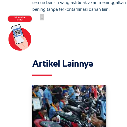
semua bensin yang asli tidak akan meninggalkan 
bening tanpa terkontaminasi bahan lain.
x
Artikel Lainnya