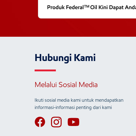
Hubungi Kami
Melalui Sosial Media
Ikuti sosial media kami untuk mendapatkan
informasi-informasi penting dari kami