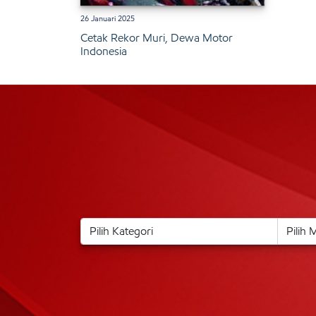
26 Januari 2025
Cetak Rekor Muri, Dewa Motor
Indonesia