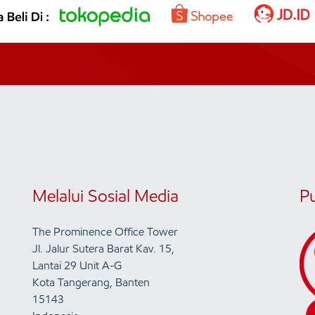
Melalui Sosial Media
P
The Prominence Office Tower
Jl. Jalur Sutera Barat Kav. 15,
Lantai 29 Unit A-G
Kota Tangerang, Banten
15143