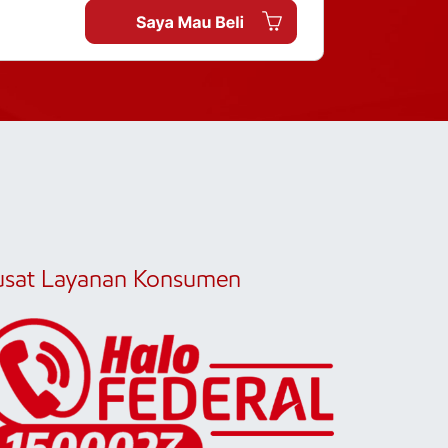
usat Layanan Konsumen