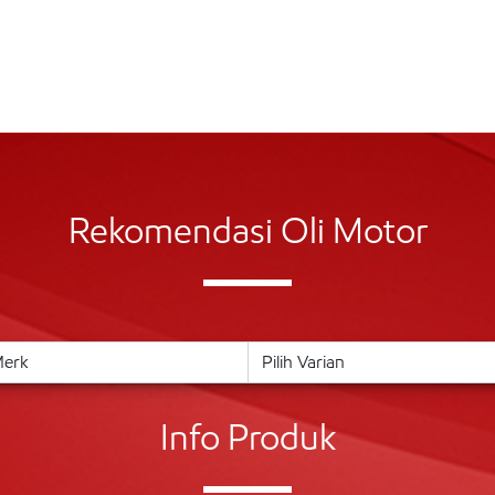
Rekomendasi Oli Motor
Info Produk