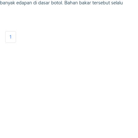
banyak edapan di dasar botol. Bahan bakar tersebut selalu
1