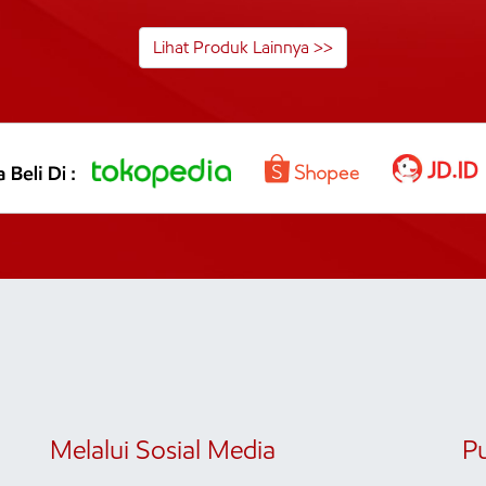
Lihat Produk Lainnya >>
Melalui Sosial Media
P