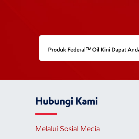
Hubungi Kami
Melalui Sosial Media