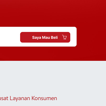
usat Layanan Konsumen