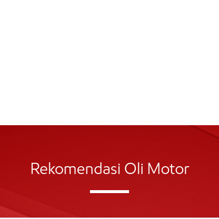
Rekomendasi Oli Motor