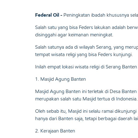
Federal Oil -
Peningkatan ibadah khususnya sel
Salah satu yang bisa Feders lakukan adalah berw
disinggahi agar keimanan meningkat.
Salah satunya ada di wilayah Serang, yang mer
tempat wisata religi yang bisa Feders kunjungi.
Inilah empat lokasi wisata religi di Serang Bant
1. Masjid Agung Banten
Masjid Agung Banten ini terletak di Desa Banten
merupakan salah satu Masjid tertua di Indonesia.
Oleh sebab itu, Masjid ini selalu ramai dikunjun
hanya dari Banten saja, tetapi berbagai daerah lai
2. Kerajaan Banten