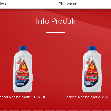
Info Produk
deral Racing Matic 10W-30
Federal Racing Matic 10W