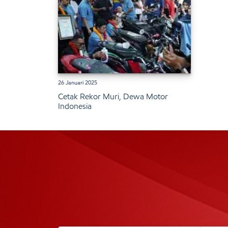
26 Januari 2025
Cetak Rekor Muri, Dewa Motor
Indonesia