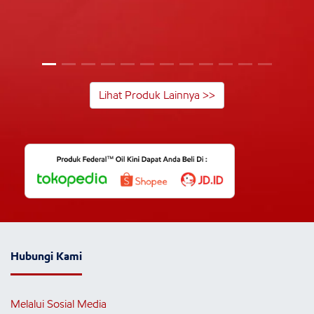
Lihat Produk Lainnya >>
Hubungi Kami
Melalui Sosial Media