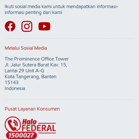
Ikuti sosial media kami untuk mendapatkan informasi-
informasi penting dari kami
Melalui Sosial Media
The Prominence Office Tower
Jl. Jalur Sutera Barat Kav. 15,
Lantai 29 Unit A-G
Kota Tangerang, Banten
15143
Indonesia
Pusat Layanan Konsumen