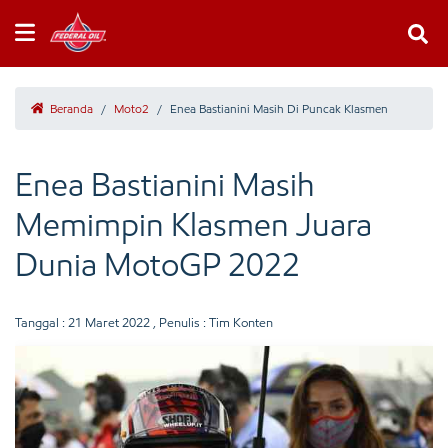
Beranda
/
Moto2
/
Enea Bastianini Masih Di Puncak Klasmen
Enea Bastianini Masih
Memimpin Klasmen Juara
Dunia MotoGP 2022
Tanggal :
21 Maret 2022
, Penulis : Tim Konten