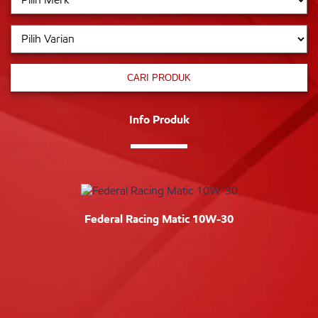
CARI PRODUK
Info Produk
Federal Racing Matic 10W-30