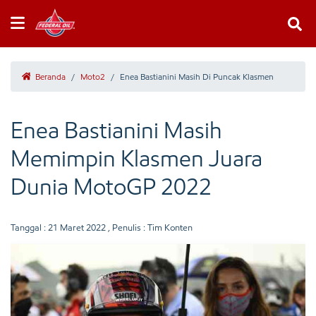
Beranda
/
Moto2
/
Enea Bastianini Masih Di Puncak Klasmen
Enea Bastianini Masih
Memimpin Klasmen Juara
Dunia MotoGP 2022
Tanggal :
21 Maret 2022
, Penulis : Tim Konten