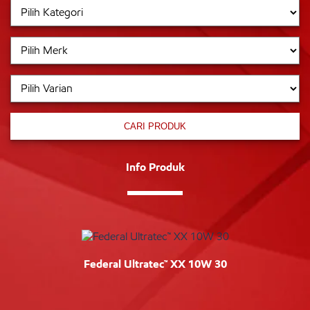
CARI PRODUK
Info Produk
Federal Ultratec™ XX 10W 30