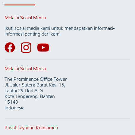
Melalui Sosial Media
Ikuti sosial media kami untuk mendapatkan informasi-
informasi penting dari kami
Melalui Sosial Media
The Prominence Office Tower
Jl. Jalur Sutera Barat Kav. 15,
Lantai 29 Unit A-G
Kota Tangerang, Banten
15143
Indonesia
Pusat Layanan Konsumen