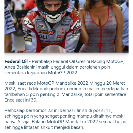
Federal Oil
- Pembalap Federal Oil Gresini Racing MotoGP,
Anea Basitianini masih unggul dalam perolehan poin
sementara kejuaraan MotoGP 2022.
Meski saat race MotoGP Mandalika 2022 Minggu 20 Maret
2022, Enea tidak naik podium, namun Ia masih mendapatkan
tambahan 5 poin penting di Mandalika, total poin sementara
Enea saat ini 30..
Pembalap bernomor 23 ini berhasil finish di posisi 11,
sehingga poin yang sangat penting mampu diraihnya meski
hanya 5 saja. Balapn MotoGP Mandalika 2022 sempat hujan,
sehingga lintasan sirkuit menjadi basah.