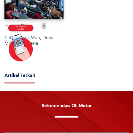
26 Januari 2025
x
Cetak Rekor Muri, Dewa
Motor Indonesia
Artikel Terkait
Rekomendasi Oli Motor