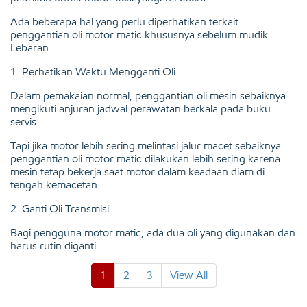
Ada beberapa hal yang perlu diperhatikan terkait
penggantian oli motor matic khususnya sebelum mudik
Lebaran:
1. Perhatikan Waktu Mengganti Oli
Dalam pemakaian normal, penggantian oli mesin sebaiknya
mengikuti anjuran jadwal perawatan berkala pada buku
servis
Tapi jika motor lebih sering melintasi jalur macet sebaiknya
penggantian oli motor matic dilakukan lebih sering karena
mesin tetap bekerja saat motor dalam keadaan diam di
tengah kemacetan.
2. Ganti Oli Transmisi
Bagi pengguna motor matic, ada dua oli yang digunakan dan
harus rutin diganti.
1
2
3
View All