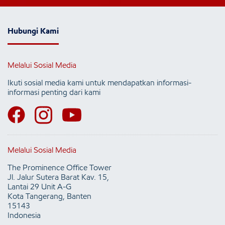
Hubungi Kami
Melalui Sosial Media
Ikuti sosial media kami untuk mendapatkan informasi-
informasi penting dari kami
Melalui Sosial Media
The Prominence Office Tower
Jl. Jalur Sutera Barat Kav. 15,
Lantai 29 Unit A-G
Kota Tangerang, Banten
15143
Indonesia