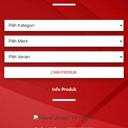
CARI PRODUK
Info Produk