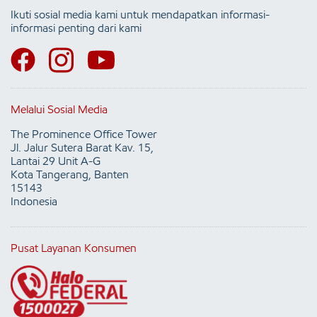
Ikuti sosial media kami untuk mendapatkan informasi-
informasi penting dari kami
Melalui Sosial Media
The Prominence Office Tower
Jl. Jalur Sutera Barat Kav. 15,
Lantai 29 Unit A-G
Kota Tangerang, Banten
15143
Indonesia
Pusat Layanan Konsumen