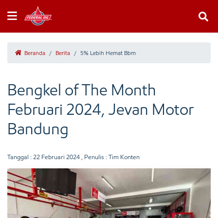
Beranda
/
Berita
/
5% Lebih Hemat Bbm
Bengkel of The Month
Februari 2024, Jevan Motor
Bandung
Tanggal :
22 Februari 2024
, Penulis : Tim Konten