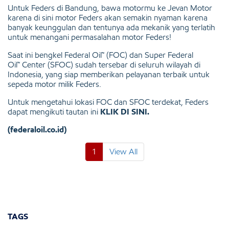
Untuk Feders di Bandung, bawa motormu ke Jevan Motor
karena di sini motor Feders akan semakin nyaman karena
banyak keunggulan dan tentunya ada mekanik yang terlatih
untuk menangani permasalahan motor Feders!
Saat ini bengkel Federal Oil™ (FOC) dan Super Federal
Oil™ Center (SFOC) sudah tersebar di seluruh wilayah di
Indonesia, yang siap memberikan pelayanan terbaik untuk
sepeda motor milik Feders.
Untuk mengetahui lokasi FOC dan SFOC terdekat, Feders
dapat mengikuti tautan ini
KLIK DI SINI
.
(federaloil.co.id)
1
View All
TAGS