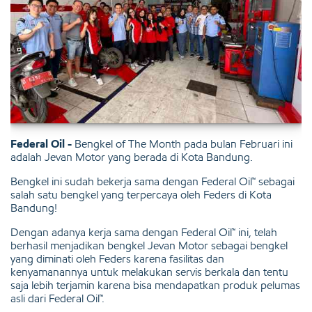
Federal Oil -
Bengkel of The Month pada bulan Februari ini
adalah Jevan Motor yang berada di Kota Bandung.
Bengkel ini sudah bekerja sama dengan Federal Oil™ sebagai
salah satu bengkel yang terpercaya oleh Feders di Kota
Bandung!
Dengan adanya kerja sama dengan Federal Oil™ ini, telah
berhasil menjadikan bengkel Jevan Motor sebagai bengkel
yang diminati oleh Feders karena fasilitas dan
kenyamanannya untuk melakukan servis berkala dan tentu
saja lebih terjamin karena bisa mendapatkan produk pelumas
asli dari Federal Oil™.