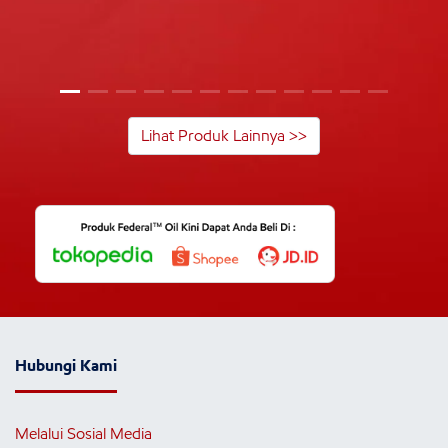
Lihat Produk Lainnya >>
Hubungi Kami
Melalui Sosial Media