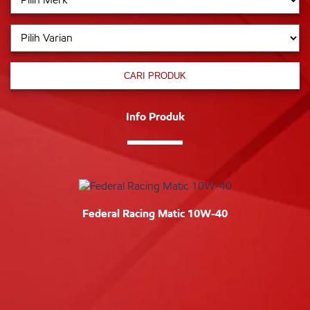
CARI PRODUK
Info Produk
Federal Racing Matic 10W-40