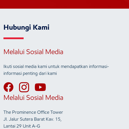
Hubungi Kami
Melalui Sosial Media
Ikuti sosial media kami untuk mendapatkan informasi-
informasi penting dari kami
Melalui Sosial Media
The Prominence Office Tower
Jl. Jalur Sutera Barat Kav. 15,
Lantai 29 Unit A-G