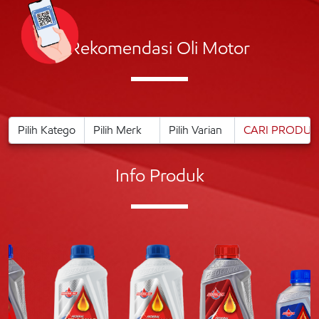
Rekomendasi Oli Motor
Info Produk