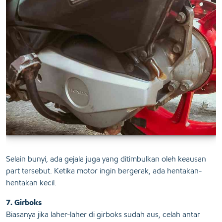
Selain bunyi, ada gejala juga yang ditimbulkan oleh keausan
part tersebut. Ketika motor ingin bergerak, ada hentakan-
hentakan kecil.
7. Girboks
Biasanya jika laher-laher di girboks sudah aus, celah antar