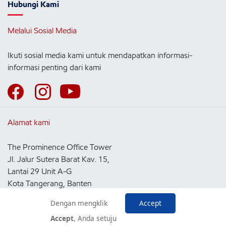
Hubungi Kami
Melalui Sosial Media
Ikuti sosial media kami untuk mendapatkan informasi-
informasi penting dari kami
Alamat kami
The Prominence Office Tower
Jl. Jalur Sutera Barat Kav. 15,
Lantai 29 Unit A-G
Kota Tangerang, Banten
15143
Dengan mengklik
Accept
Indonesia
Accept
, Anda setuju