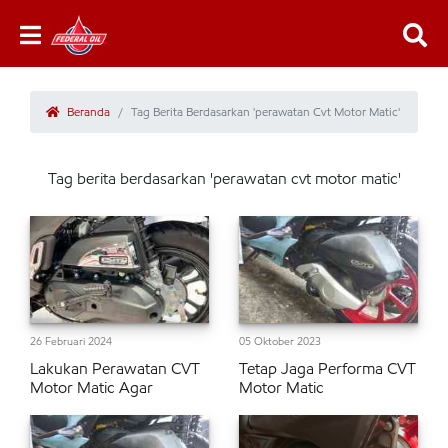
Beranda
Tag Berita Berdasarkan 'perawatan Cvt Motor Matic'
Tag berita berdasarkan 'perawatan cvt motor matic'
26 Februari 2024
05 Oktober 2023
Lakukan Perawatan CVT
Tetap Jaga Performa CVT
Motor Matic Agar
Motor Matic