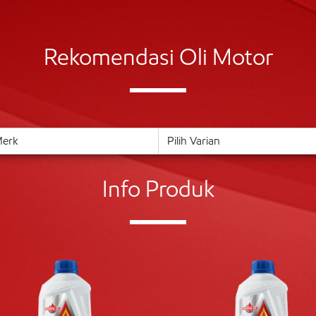
Rekomendasi Oli Motor
Info Produk