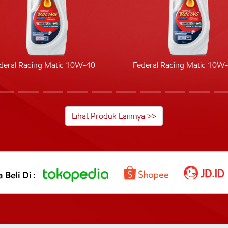
deral Racing Matic 10W-40
Federal Racing Matic 10W
Lihat Produk Lainnya >>