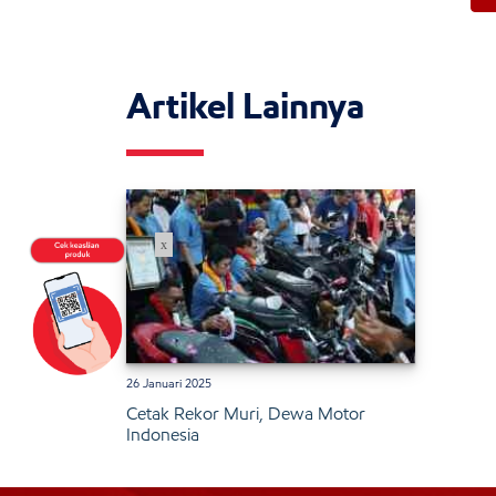
Artikel Lainnya
x
26 Januari 2025
Cetak Rekor Muri, Dewa Motor
Indonesia