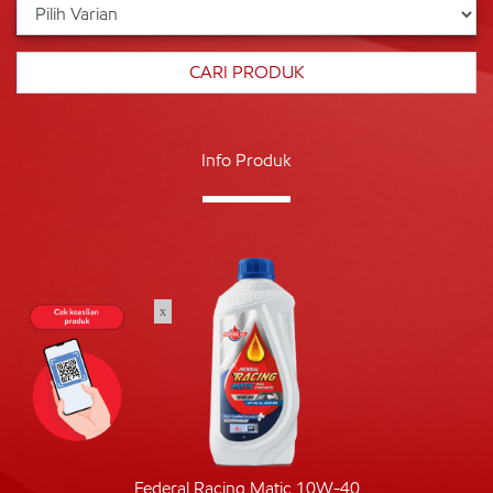
Info Produk
x
Federal Racing Matic 10W-40