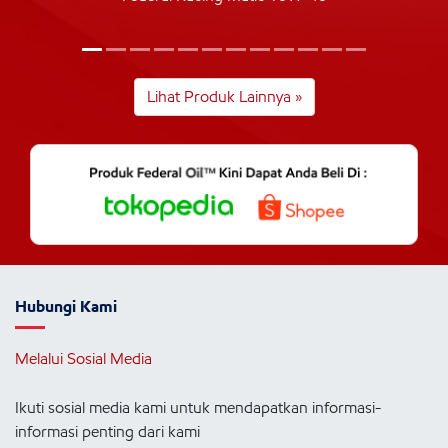
Lihat Produk Lainnya »
Hubungi Kami
Melalui Sosial Media
Ikuti sosial media kami untuk mendapatkan informasi-
informasi penting dari kami