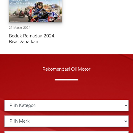
21 Maret 2024
Beduk Ramadan 2024,
Bisa Dapatkan
Rekomendasi Oli Motor