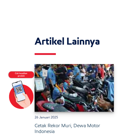
Artikel Lainnya
x
26 Januari 2025
Cetak Rekor Muri, Dewa Motor
Indonesia