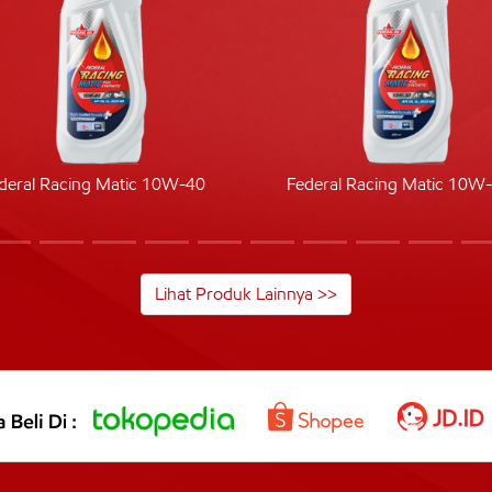
deral Racing Matic 10W-40
Federal Racing Matic 10W
Lihat Produk Lainnya >>