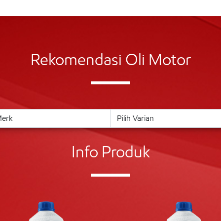
Rekomendasi Oli Motor
Info Produk