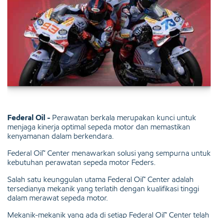
Federal Oil -
Perawatan berkala merupakan kunci untuk
menjaga kinerja optimal sepeda motor dan memastikan
kenyamanan dalam berkendara.
Federal Oil™ Center menawarkan solusi yang sempurna untuk
kebutuhan perawatan sepeda motor Feders.
Salah satu keunggulan utama Federal Oil™ Center adalah
tersedianya mekanik yang terlatih dengan kualifikasi tinggi
dalam merawat sepeda motor.
Mekanik-mekanik yang ada di setiap Federal Oil™ Center telah