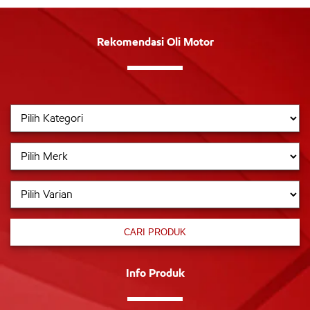
Rekomendasi Oli Motor
CARI PRODUK
Info Produk