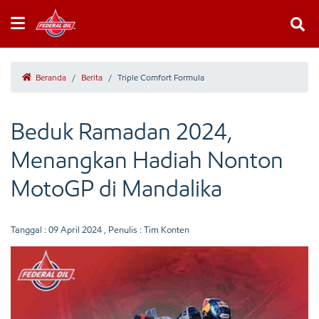
Beranda
/
Berita
/
Triple Comfort Formula
Beduk Ramadan 2024,
Menangkan Hadiah Nonton
MotoGP di Mandalika
Tanggal :
09 April 2024
, Penulis : Tim Konten