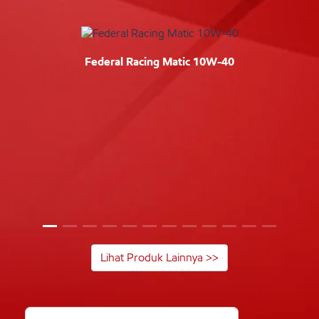
Federal Racing Matic 10W-40
Lihat Produk Lainnya >>