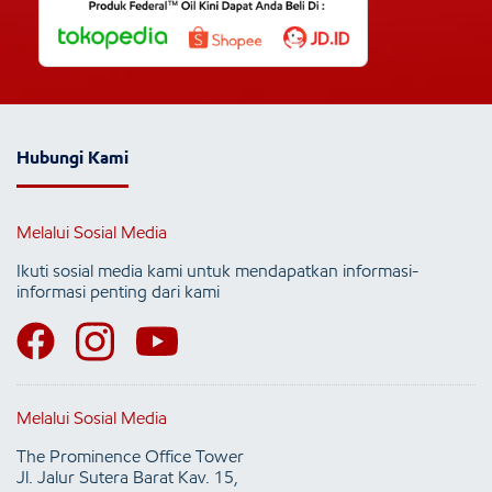
Hubungi Kami
Melalui Sosial Media
Ikuti sosial media kami untuk mendapatkan informasi-
informasi penting dari kami
Melalui Sosial Media
The Prominence Office Tower
Jl. Jalur Sutera Barat Kav. 15,