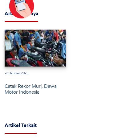
Artikel Lainnya
26 Januari 2025
Cetak Rekor Muri, Dewa
Motor Indonesia
Artikel Terkait