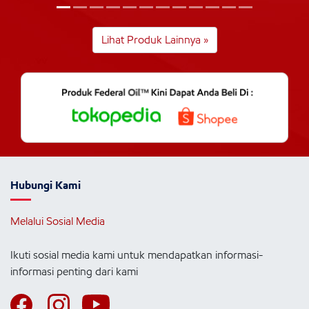
Lihat Produk Lainnya »
Hubungi Kami
Melalui Sosial Media
Ikuti sosial media kami untuk mendapatkan informasi-
informasi penting dari kami