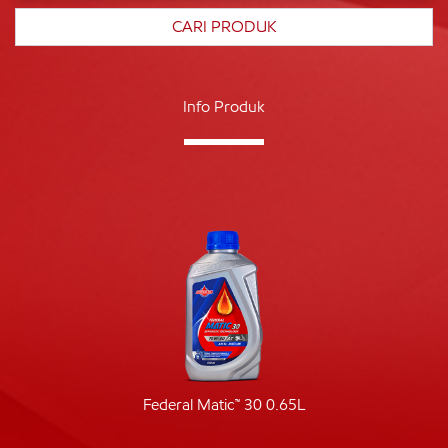
Info Produk
Federal Matic™ 30 0.65L