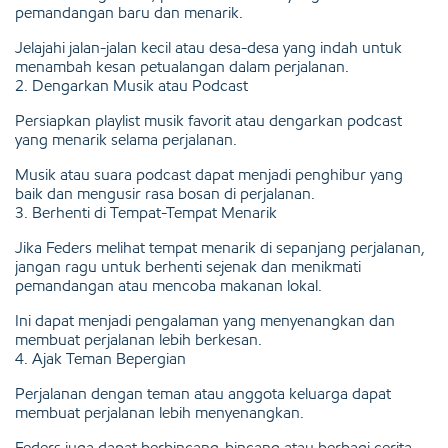
pemandangan baru dan menarik.
Jelajahi jalan-jalan kecil atau desa-desa yang indah untuk
menambah kesan petualangan dalam perjalanan.
2. Dengarkan Musik atau Podcast
Persiapkan playlist musik favorit atau dengarkan podcast
yang menarik selama perjalanan.
Musik atau suara podcast dapat menjadi penghibur yang
baik dan mengusir rasa bosan di perjalanan.
3. Berhenti di Tempat-Tempat Menarik
Jika Feders melihat tempat menarik di sepanjang perjalanan,
jangan ragu untuk berhenti sejenak dan menikmati
pemandangan atau mencoba makanan lokal.
Ini dapat menjadi pengalaman yang menyenangkan dan
membuat perjalanan lebih berkesan.
4. Ajak Teman Bepergian
Perjalanan dengan teman atau anggota keluarga dapat
membuat perjalanan lebih menyenangkan.
Feders juga dapat berbincang-bincang atau berbagi cerita