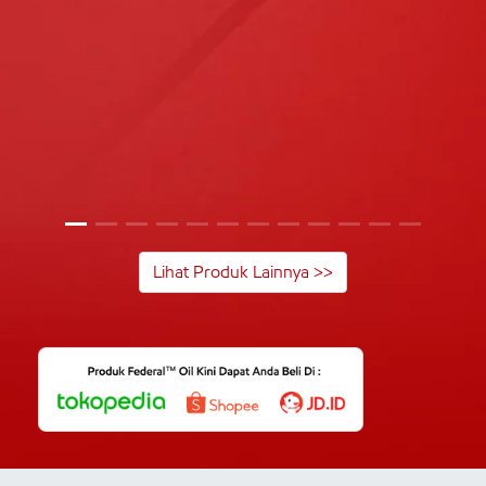
Lihat Produk Lainnya >>