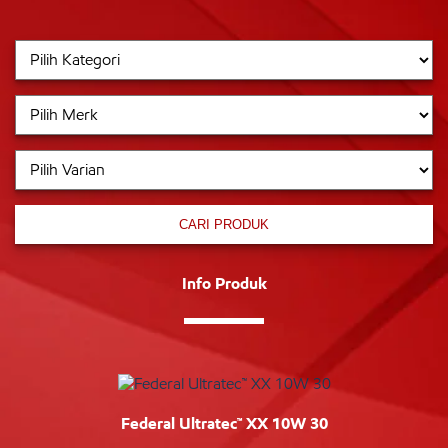
CARI PRODUK
Info Produk
Federal Ultratec™ XX 10W 30