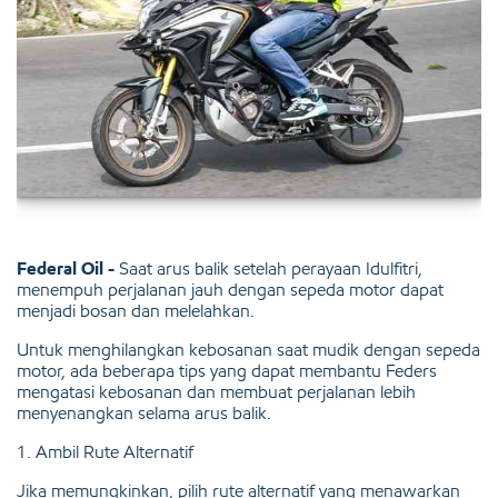
Federal Oil -
Saat arus balik setelah perayaan Idulfitri,
menempuh perjalanan jauh dengan sepeda motor dapat
menjadi bosan dan melelahkan.
Untuk menghilangkan kebosanan saat mudik dengan sepeda
motor, ada beberapa tips yang dapat membantu Feders
mengatasi kebosanan dan membuat perjalanan lebih
menyenangkan selama arus balik.
1. Ambil Rute Alternatif
Jika memungkinkan, pilih rute alternatif yang menawarkan