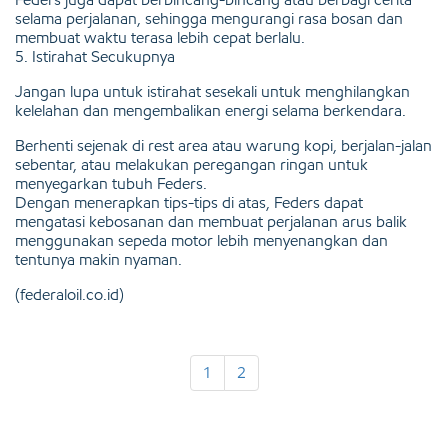
selama perjalanan, sehingga mengurangi rasa bosan dan
membuat waktu terasa lebih cepat berlalu.
5. Istirahat Secukupnya
Jangan lupa untuk istirahat sesekali untuk menghilangkan
kelelahan dan mengembalikan energi selama berkendara.
Berhenti sejenak di rest area atau warung kopi, berjalan-jalan
sebentar, atau melakukan peregangan ringan untuk
menyegarkan tubuh Feders.
Dengan menerapkan tips-tips di atas, Feders dapat
mengatasi kebosanan dan membuat perjalanan arus balik
menggunakan sepeda motor lebih menyenangkan dan
tentunya makin nyaman.
(federaloil.co.id)
1
2