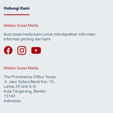
Hubungi Kami
Melalui Sosial Media
Ikuti sosial media kami untuk mendapatkan informasi-
informasi penting dari kami
Melalui Sosial Media
The Prominence Office Tower
Jl. Jalur Sutera Barat Kav. 15,
Lantai 29 Unit A-G
Kota Tangerang, Banten
15143
Indonesia