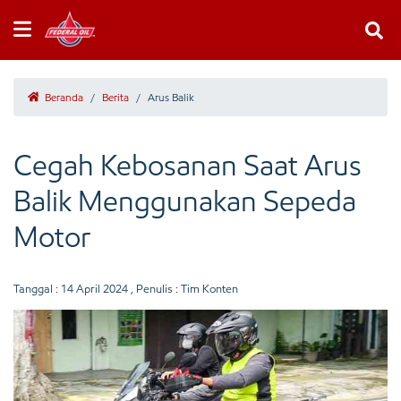
Beranda
/
Berita
/
Arus Balik
Cegah Kebosanan Saat Arus
Balik Menggunakan Sepeda
Motor
Tanggal :
14 April 2024
, Penulis : Tim Konten