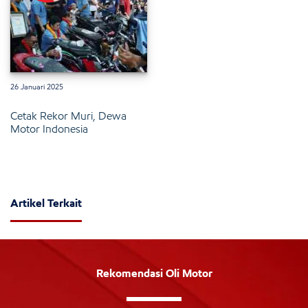
26 Januari 2025
Cetak Rekor Muri, Dewa
Motor Indonesia
Artikel Terkait
Rekomendasi Oli Motor