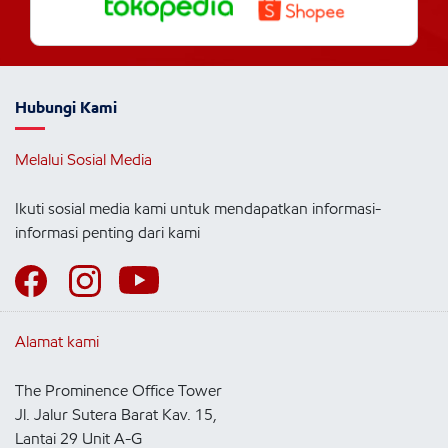
Hubungi Kami
Melalui Sosial Media
Ikuti sosial media kami untuk mendapatkan informasi-
informasi penting dari kami
Alamat kami
The Prominence Office Tower
Jl. Jalur Sutera Barat Kav. 15,
Lantai 29 Unit A-G