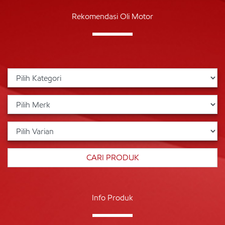
Rekomendasi Oli Motor
Info Produk