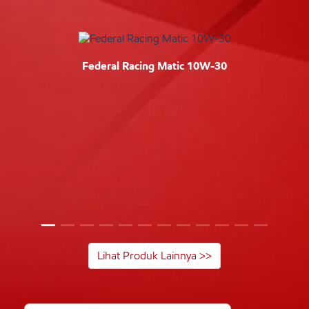
Federal Racing Matic 10W-30
Lihat Produk Lainnya >>