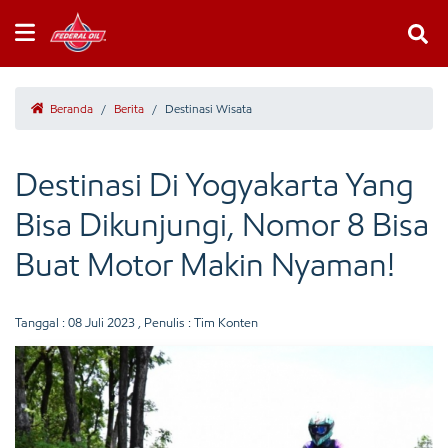
Beranda
/
Berita
/
Destinasi Wisata
Destinasi Di Yogyakarta Yang
Bisa Dikunjungi, Nomor 8 Bisa
Buat Motor Makin Nyaman!
Tanggal :
08 Juli 2023
, Penulis : Tim Konten