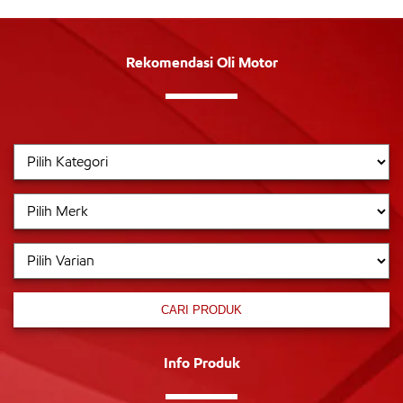
Rekomendasi Oli Motor
CARI PRODUK
Info Produk