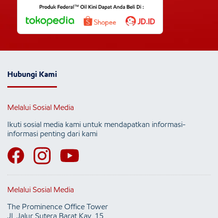
Hubungi Kami
Melalui Sosial Media
Ikuti sosial media kami untuk mendapatkan informasi-
informasi penting dari kami
Melalui Sosial Media
The Prominence Office Tower
Jl. Jalur Sutera Barat Kav. 15,