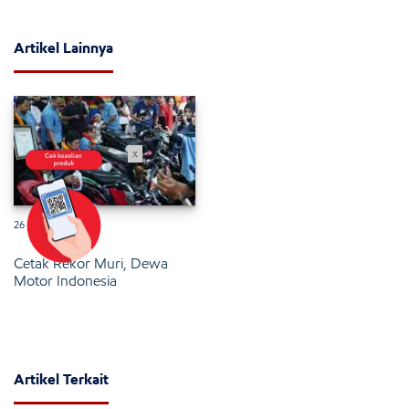
Artikel Lainnya
x
26 Januari 2025
Cetak Rekor Muri, Dewa
Motor Indonesia
Artikel Terkait