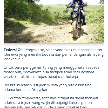
Federal Oil -
Yogyakarta, siapa yang tidak mengenal daerah
istimewa yang memiliki budaya dan pemandangan alam yang
lengkap ini?
Untuk para penggemar turing yang menggunakan sepeda
motor pun, Yogyakarta bisa menjadi salah satu destinasi
wisata untuk bisa melepas penat saat bekerja.
Berikut ini adalah 8 tujuan wisata yang bisa dikunjungi
selama berada di Yogyakarta:
1. Keraton Yogyakarta, tentunya tempat ini dapat menjadi
salah satu tujuan yang wajib dikunjungi karena penuh
dengan nilai sejarah dan budaya yang melekat bagi